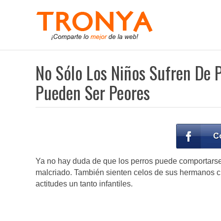
No Sólo Los Niños Sufren De P
Pueden Ser Peores
Ya no hay duda de que los perros puede comportarse
malcriado. También sienten celos de sus hermanos c
actitudes un tanto infantiles.