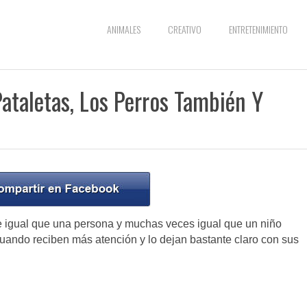
ANIMALES
CREATIVO
ENTRETENIMIENTO
ataletas, Los Perros También Y
 igual que una persona y muchas veces igual que un niño
uando reciben más atención y lo dejan bastante claro con sus