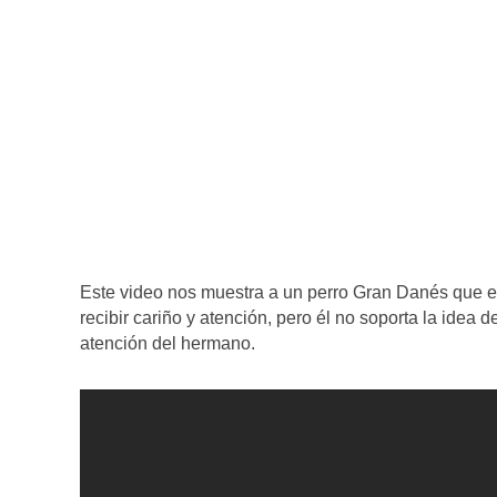
Este video nos muestra a un perro Gran Danés que es
recibir cariño y atención, pero él no soporta la idea d
atención del hermano.