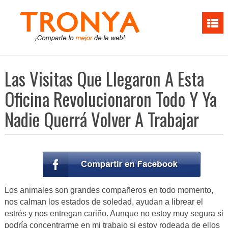
Las Visitas Que Llegaron A Esta
Oficina Revolucionaron Todo Y Ya
Nadie Querrá Volver A Trabajar
Los animales son grandes compañeros en todo momento,
nos calman los estados de soledad, ayudan a librear el
estrés y nos entregan cariño. Aunque no estoy muy segura si
podría concentrarme en mi trabajo si estoy rodeada de ellos