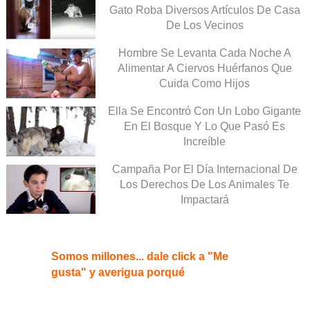
Gato Roba Diversos Artículos De Casa
De Los Vecinos
Hombre Se Levanta Cada Noche A
Alimentar A Ciervos Huérfanos Que
Cuida Como Hijos
Ella Se Encontró Con Un Lobo Gigante
En El Bosque Y Lo Que Pasó Es
Increíble
Campaña Por El Día Internacional De
Los Derechos De Los Animales Te
Impactará
Somos millones... dale click a "Me
gusta" y averigua porqué