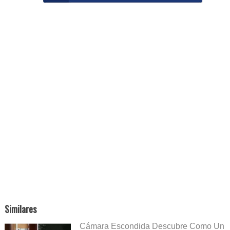
Similares
Cámara Escondida Descubre Como Un