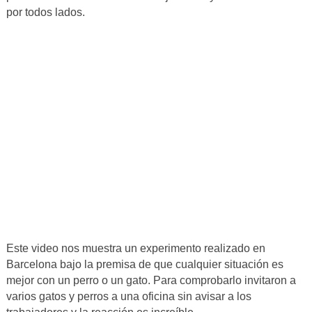
por todos lados.
Este video nos muestra un experimento realizado en
Barcelona bajo la premisa de que cualquier situación es
mejor con un perro o un gato. Para comprobarlo invitaron a
varios gatos y perros a una oficina sin avisar a los