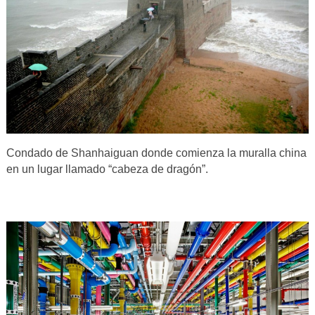
Condado de Shanhaiguan donde comienza la muralla china
en un lugar llamado “cabeza de dragón”.