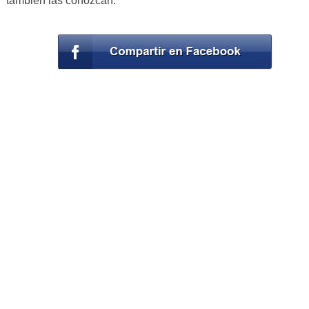
también las conozcan.