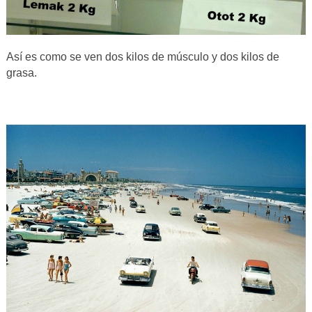
Así es como se ven dos kilos de músculo y dos kilos de
grasa.