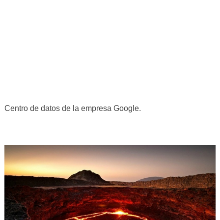
Centro de datos de la empresa Google.