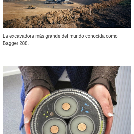
La excavadora más grande del mundo conocida como
Bagger 288.