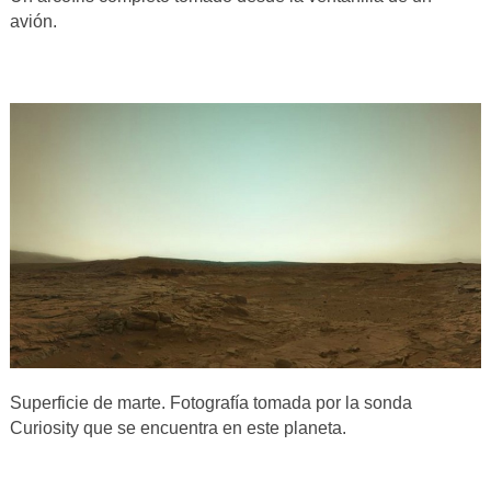
avión.
Superficie de marte. Fotografía tomada por la sonda
Curiosity que se encuentra en este planeta.