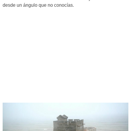
desde un ángulo que no conocías.