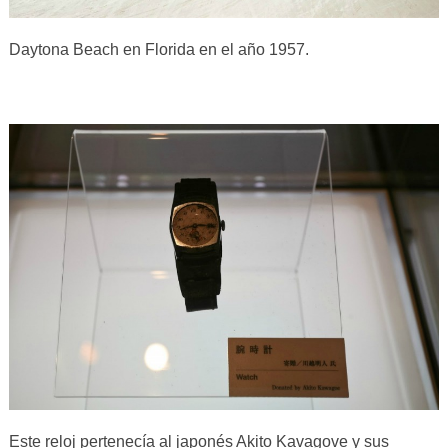
Daytona Beach en Florida en el año 1957.
Este reloj pertenecía al japonés Akito Kavagove y sus