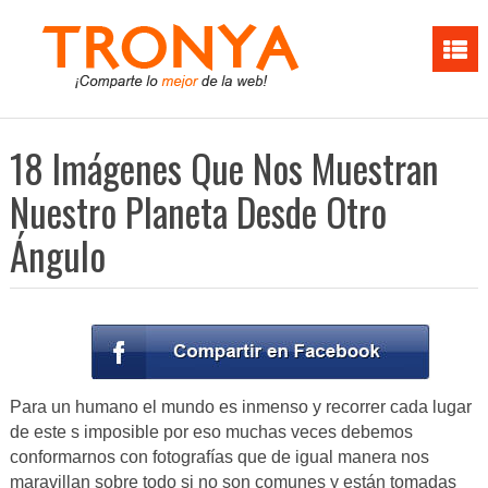
18 Imágenes Que Nos Muestran
Nuestro Planeta Desde Otro
Ángulo
Para un humano el mundo es inmenso y recorrer cada lugar
de este s imposible por eso muchas veces debemos
conformarnos con fotografías que de igual manera nos
maravillan sobre todo si no son comunes y están tomadas