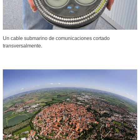
Un cable submarino de comunicaciones cortado
transversalmente.