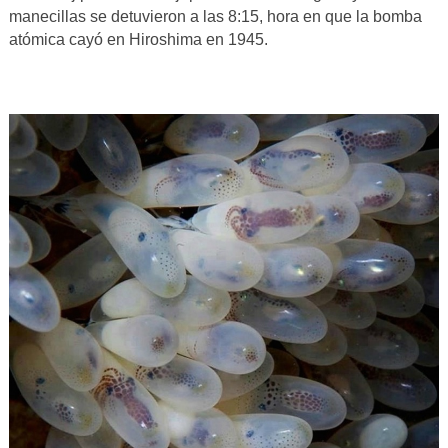
manecillas se detuvieron a las 8:15, hora en que la bomba
atómica cayó en Hiroshima en 1945.