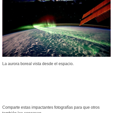
La aurora boreal vista desde el espacio.
Comparte estas impactantes fotografías para que otros