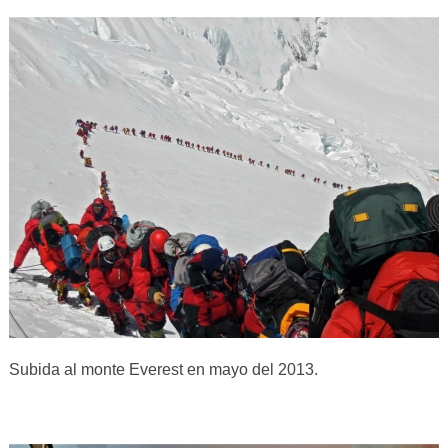
Subida al monte Everest en mayo del 2013.