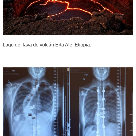
Lago del lava de volcán Erta Ale, Etiopia.