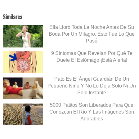
Similares
Ella Lloró Toda La Noche Antes De Su
Boda Por Un Milagro. Esto Fue Lo Que
Pasó
9 Síntomas Que Revelan Por Qué Te
Duele El Estómago ¡Está Alerta!
Pato Es El Ángel Guardián De Un
Pequeño Niño Y No Lo Deja Solo Ni Un
Solo Instante
5000 Patitos Son Liberados Para Que
Conozcan El Río Y Las Imágenes Son
Adorables