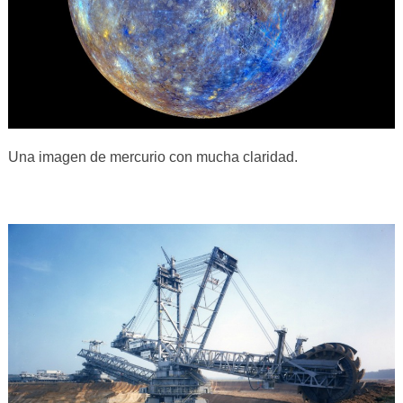
Una imagen de mercurio con mucha claridad.