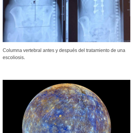
Columna vertebral antes y después del tratamiento de una
escoliosis.