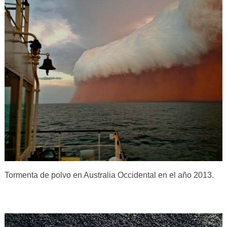
Tormenta de polvo en Australia Occidental en el año 2013.