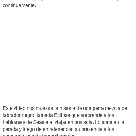
continuamente.
Este video nos muestra la historia de una perra mezcla de
labrador negro llamada Eclipse que sorprende a los
habitantes de Seattle al viajar en bus sola. Lo toma en la
parada y luego de entretener con su presencia a los