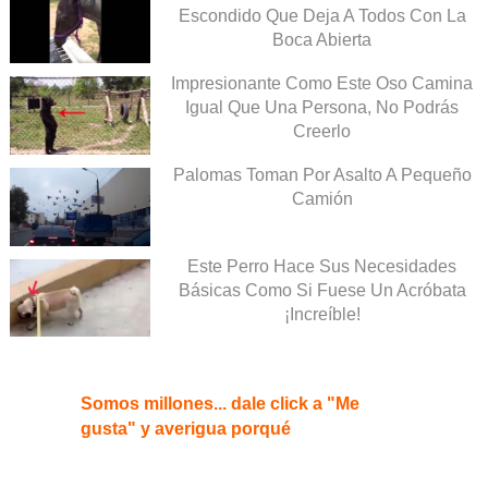
Escondido Que Deja A Todos Con La
Boca Abierta
Impresionante Como Este Oso Camina
Igual Que Una Persona, No Podrás
Creerlo
Palomas Toman Por Asalto A Pequeño
Camión
Este Perro Hace Sus Necesidades
Básicas Como Si Fuese Un Acróbata
¡Increíble!
Somos millones... dale click a "Me
gusta" y averigua porqué