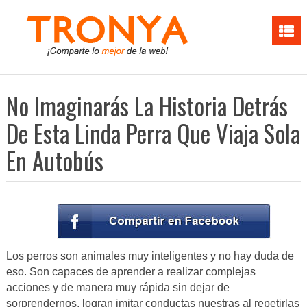
No Imaginarás La Historia Detrás
De Esta Linda Perra Que Viaja Sola
En Autobús
Los perros son animales muy inteligentes y no hay duda de
eso. Son capaces de aprender a realizar complejas
acciones y de manera muy rápida sin dejar de
sorprendernos, logran imitar conductas nuestras al repetirlas