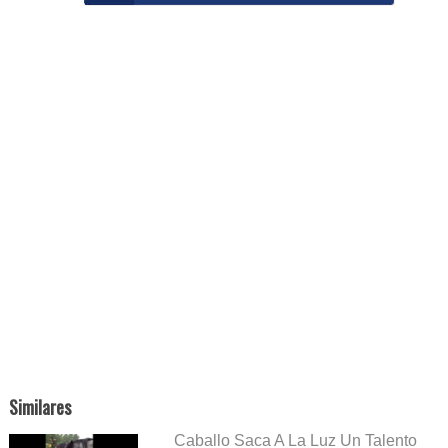
Similares
Caballo Saca A La Luz Un Talento