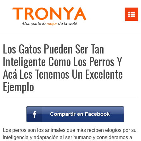
Los Gatos Pueden Ser Tan
Inteligente Como Los Perros Y
Acá Les Tenemos Un Excelente
Ejemplo
Los perros son los animales que más reciben elogios por su
inteligencia y adaptación al ser humano y consideramos a