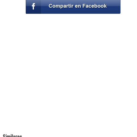
Similares