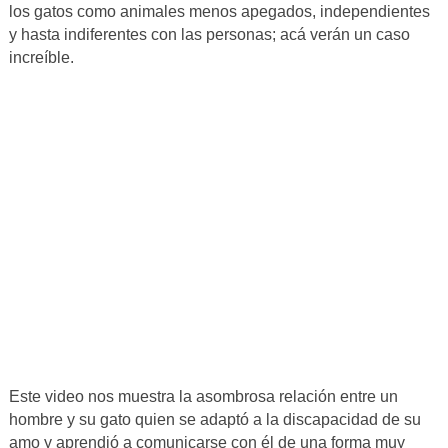
los gatos como animales menos apegados, independientes
y hasta indiferentes con las personas; acá verán un caso
increíble.
Este video nos muestra la asombrosa relación entre un
hombre y su gato quien se adaptó a la discapacidad de su
amo y aprendió a comunicarse con él de una forma muy