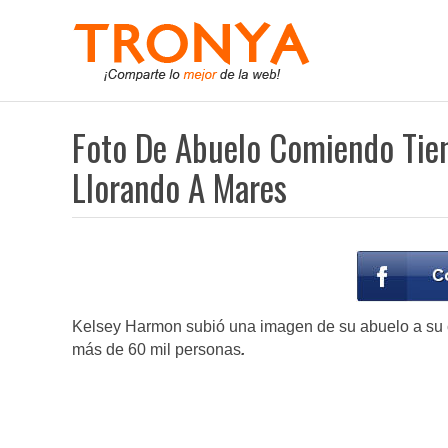
Foto De Abuelo Comiendo Tie
Llorando A Mares
Kelsey Harmon subió una imagen de su abuelo a su c
más de 60 mil personas
.