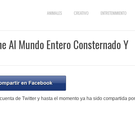
ANIMALES
CREATIVO
ENTRETENIMIENTO
ne Al Mundo Entero Consternado Y
uenta de Twitter y hasta el momento ya ha sido compartida po