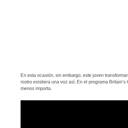
En esta ocasión, sin embargo, este joven transformar
rostro existiera una voz así. En el programa Britain’
menos importa.