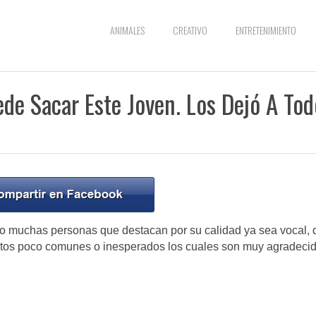
ANIMALES
CREATIVO
ENTRETENIMIENTO
de Sacar Este Joven. Los Dejó A Tod
to muchas personas que destacan por su calidad ya sea vocal, 
lentos poco comunes o inesperados los cuales son muy agradeci