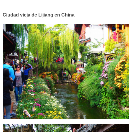
Ciudad vieja de Lijiang en China