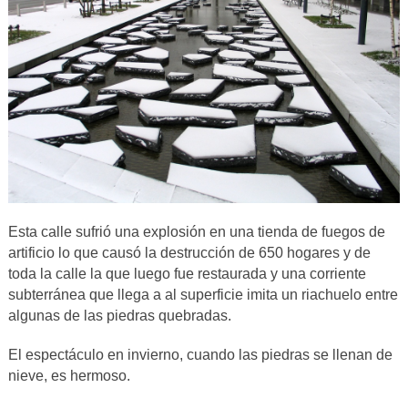
Esta calle sufrió una explosión en una tienda de fuegos de
artificio lo que causó la destrucción de 650 hogares y de
toda la calle la que luego fue restaurada y una corriente
subterránea que llega a al superficie imita un riachuelo entre
algunas de las piedras quebradas.
El espectáculo en invierno, cuando las piedras se llenan de
nieve, es hermoso.