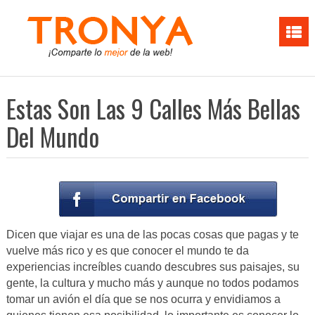
Estas Son Las 9 Calles Más Bellas
Del Mundo
Dicen que viajar es una de las pocas cosas que pagas y te
vuelve más rico y es que conocer el mundo te da
experiencias increíbles cuando descubres sus paisajes, su
gente, la cultura y mucho más y aunque no todos podamos
tomar un avión el día que se nos ocurra y envidiamos a