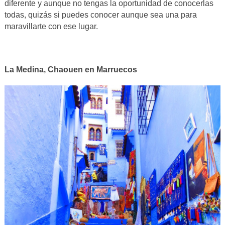
diferente y aunque no tengas la oportunidad de conocerlas
todas, quizás si puedes conocer aunque sea una para
maravillarte con ese lugar.
La Medina, Chaouen en Marruecos