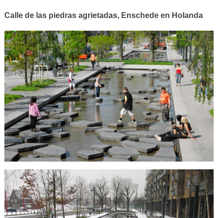
Calle de las piedras agrietadas, Enschede en Holanda