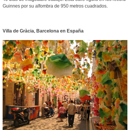
Guinnes por su alfombra de 950 metros cuadrados.
Villa de Gràcia, Barcelona en España