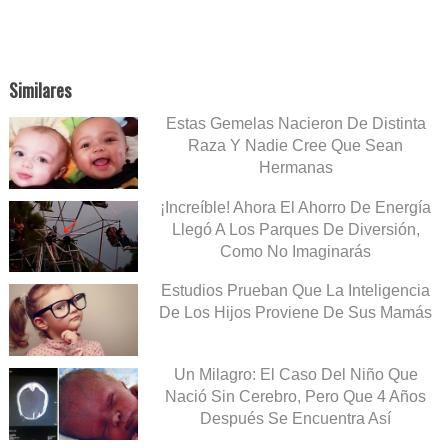
Similares
Estas Gemelas Nacieron De Distinta
Raza Y Nadie Cree Que Sean
Hermanas
¡Increíble! Ahora El Ahorro De Energía
Llegó A Los Parques De Diversión,
Como No Imaginarás
Estudios Prueban Que La Inteligencia
De Los Hijos Proviene De Sus Mamás
Un Milagro: El Caso Del Niño Que
Nació Sin Cerebro, Pero Que 4 Años
Después Se Encuentra Así