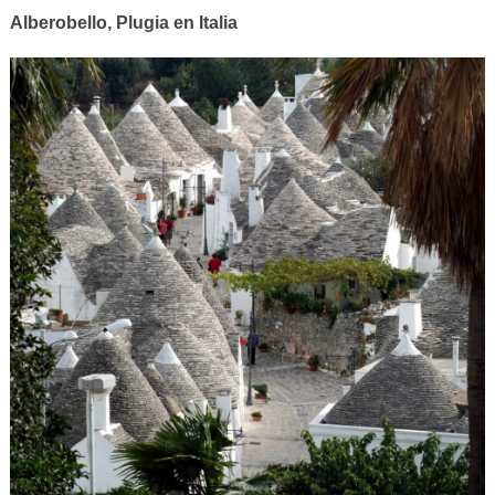
Alberobello, Plugia en Italia