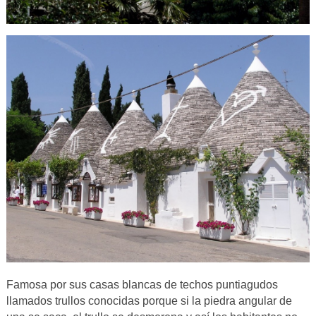
Famosa por sus casas blancas de techos puntiagudos
llamados trullos conocidas porque si la piedra angular de