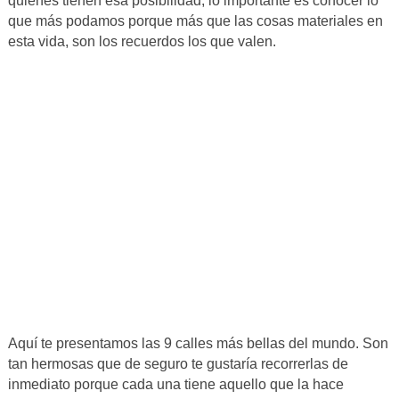
quienes tienen esa posibilidad, lo importante es conocer lo
que más podamos porque más que las cosas materiales en
esta vida, son los recuerdos los que valen.
Aquí te presentamos las 9 calles más bellas del mundo. Son
tan hermosas que de seguro te gustaría recorrerlas de
inmediato porque cada una tiene aquello que la hace