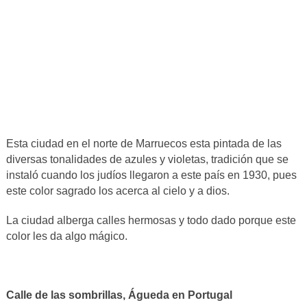
Esta ciudad en el norte de Marruecos esta pintada de las
diversas tonalidades de azules y violetas, tradición que se
instaló cuando los judíos llegaron a este país en 1930, pues
este color sagrado los acerca al cielo y a dios.
La ciudad alberga calles hermosas y todo dado porque este
color les da algo mágico.
Calle de las sombrillas, Águeda en Portugal