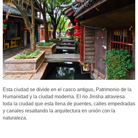
Esta ciudad se divide en el casco antiguo, Patrimonio de la
Humanidad y la ciudad moderna. El rio Jinsha atraviesa
toda la ciudad que esta llena de puentes, calles empedradas
y canales resaltando la arquitectura en unión con la
naturaleza.