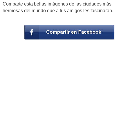
Comparte esta bellas imágenes de las ciudades más
hermosas del mundo que a tus amigos les fascinaran.