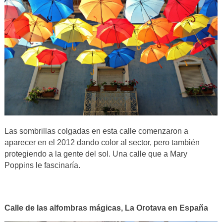
Las sombrillas colgadas en esta calle comenzaron a
aparecer en el 2012 dando color al sector, pero también
protegiendo a la gente del sol. Una calle que a Mary
Poppins le fascinaría.
Calle de las alfombras mágicas, La Orotava en España