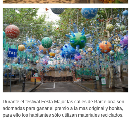
Durante el festival Festa Major las calles de Barcelona son
adornadas para ganar el premio a la mas original y bonita,
para ello los habitantes sólo utilizan materiales reciclados.