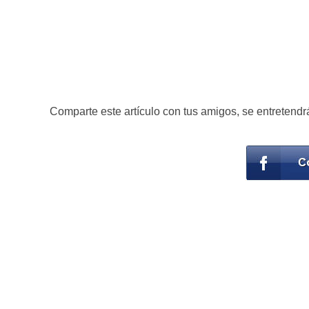
Comparte este artículo con tus amigos, se entretendr