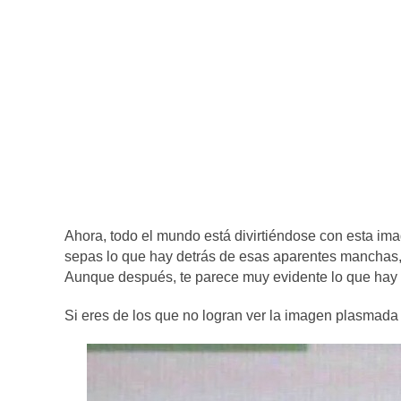
Ahora, todo el mundo está divirtiéndose con esta im
sepas lo que hay detrás de esas aparentes manchas, n
Aunque después, te parece muy evidente lo que hay en
Si eres de los que no logran ver la imagen plasmada 