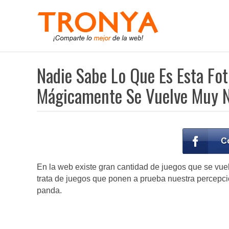
Nadie Sabe Lo Que Es Esta Fo
Mágicamente Se Vuelve Muy N
En la web existe gran cantidad de juegos que se vuelv
trata de juegos que ponen a prueba nuestra percepció
panda.