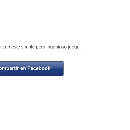
á con este simple pero ingenioso juego.