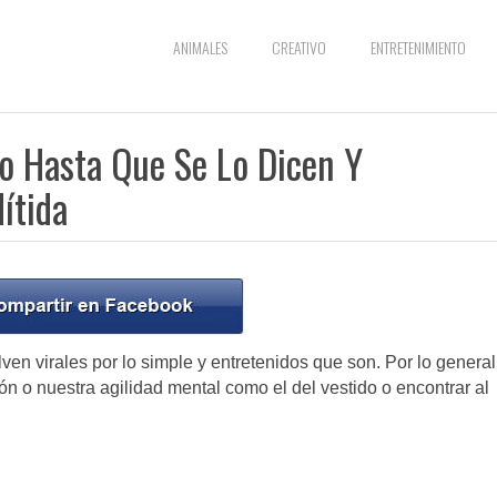
ANIMALES
CREATIVO
ENTRETENIMIENTO
to Hasta Que Se Lo Dicen Y
ítida
en virales por lo simple y entretenidos que son. Por lo general
n o nuestra agilidad mental como el del vestido o encontrar al