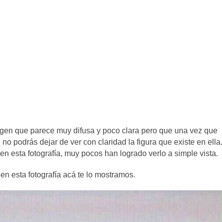
agen que parece muy difusa y poco clara pero que una vez que
o podrás dejar de ver con claridad la figura que existe en ella
 esta fotografía, muy pocos han logrado verlo a simple vista.
en esta fotografía acá te lo mostramos.