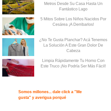
Metros Desde Su Casa Hasta Un
Fantástico Lago
5 Mitos Sobre Los Niños Nacidos Por
Cesárea ¡A Derribarlos!
¿No Te Gusta Planchar? Acá Tenemos
La Solución A Este Gran Dolor De
Cabeza
Limpia Rápidamente Tu Horno Con
Este Truco ¡No Podría Ser Más Fácil!
Somos millones... dale click a "Me
gusta" y averigua porqué