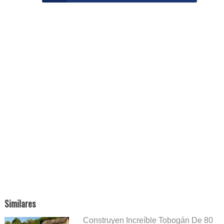
Similares
Construyen Increíble Tobogán De 80