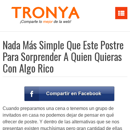
Nada Más Simple Que Este Postre
Para Sorprender A Quien Quieras
Con Algo Rico
Cuando preparamos una cena o tenemos un grupo de
invitados en casa no podemos dejar de pensar en qué
ofrecer de postre. Y dentro de las alternativas que se nos
presentan existen muchísimas pero gran cantidad de ellas