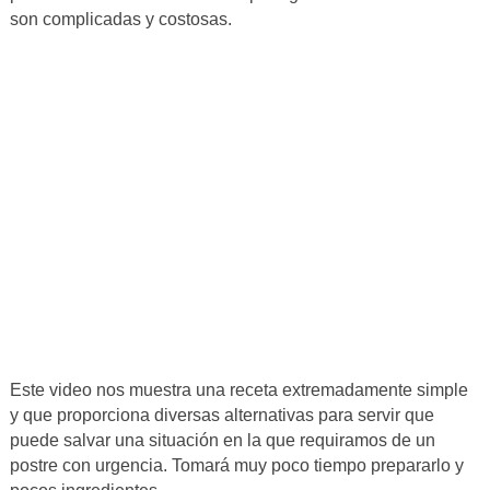
son complicadas y costosas.
Este video nos muestra una receta extremadamente simple
y que proporciona diversas alternativas para servir que
puede salvar una situación en la que requiramos de un
postre con urgencia. Tomará muy poco tiempo prepararlo y