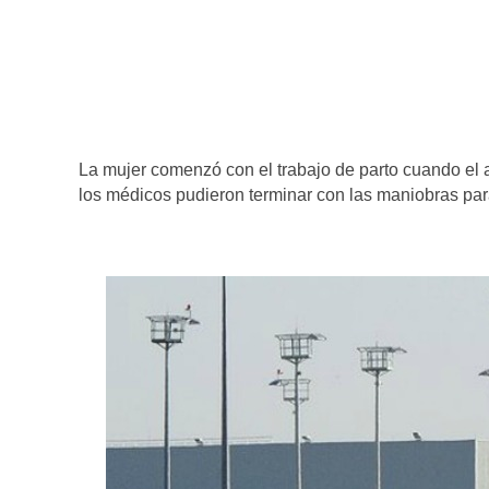
La mujer comenzó con el trabajo de parto cuando el av
los médicos pudieron terminar con las maniobras para