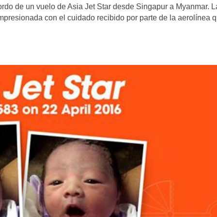
bordo de un vuelo de Asia Jet Star desde Singapur a Myanmar. L
mpresionada con el cuidado recibido por parte de la aerolínea 