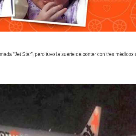
amada “Jet Star”, pero tuvo la suerte de contar con tres médicos 