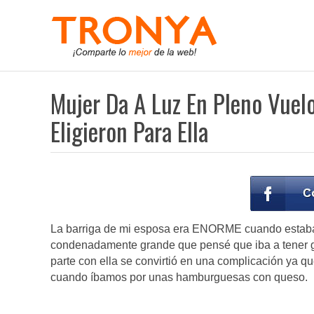
Mujer Da A Luz En Pleno Vuelo
Eligieron Para Ella
La barriga de mi esposa era ENORME cuando estab
condenadamente grande que pensé que iba a tener ge
parte con ella se convirtió en una complicación ya q
cuando íbamos por unas hamburguesas con queso.