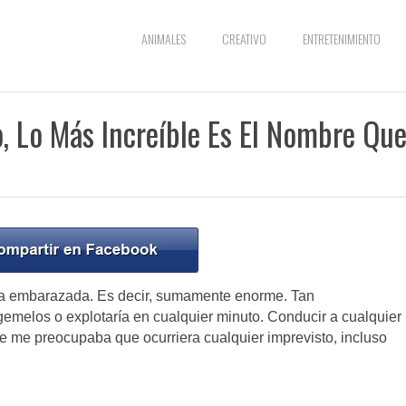
ANIMALES
CREATIVO
ENTRETENIMIENTO
, Lo Más Increíble Es El Nombre Qu
a embarazada. Es decir, sumamente enorme. Tan
melos o explotaría en cualquier minuto. Conducir a cualquier
ue me preocupaba que ocurriera cualquier imprevisto, incluso