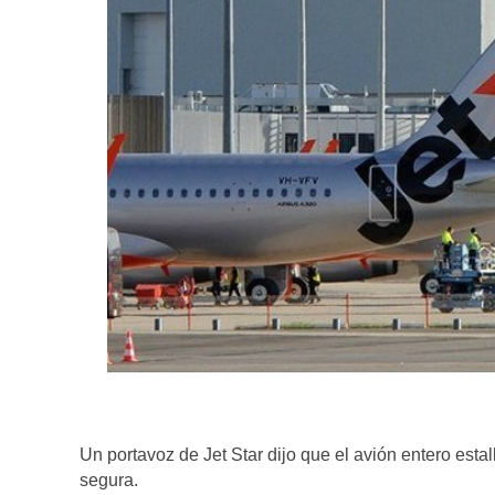
Un portavoz de Jet Star dijo que el avión entero est
segura.