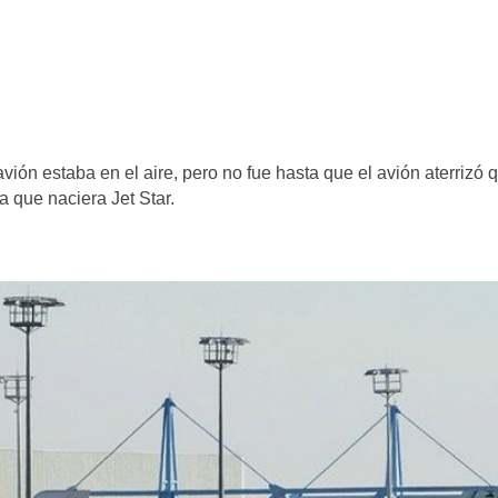
ión estaba en el aire, pero no fue hasta que el avión aterrizó 
 que naciera Jet Star.