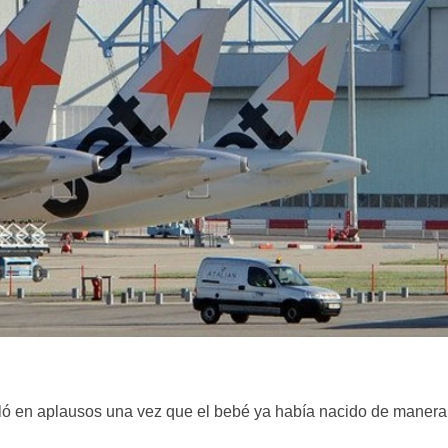
alló en aplausos una vez que el bebé ya había nacido de manera