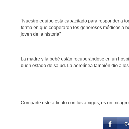
“Nuestro equipo está capacitado para responder a tod
forma en que cooperaron los generosos médicos a bo
joven de la historia”
La madre y la bebé están recuperándose en un hospit
buen estado de salud. La aerolínea también dio a lo
Comparte este artículo con tus amigos, es un milagro