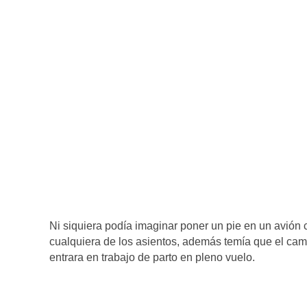
Ni siquiera podía imaginar poner un pie en un avión 
cualquiera de los asientos, además temía que el camb
entrara en trabajo de parto en pleno vuelo.