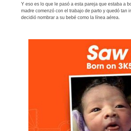
Y eso es lo que le pasó a esta pareja que estaba a 
madre comenzó con el trabajo de parto y quedó tan i
decidió nombrar a su bebé como la línea aérea.