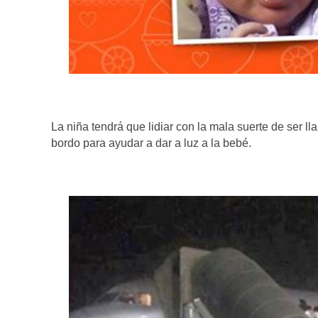
La niña tendrá que lidiar con la mala suerte de ser ll
bordo para ayudar a dar a luz a la bebé.