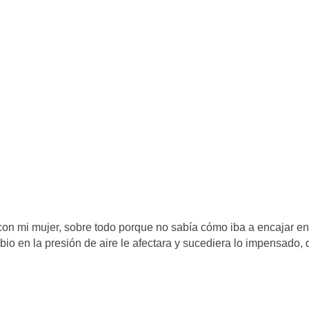
con mi mujer, sobre todo porque no sabía cómo iba a encajar en
io en la presión de aire le afectara y sucediera lo impensado,