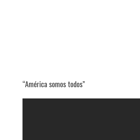
“América somos todos”