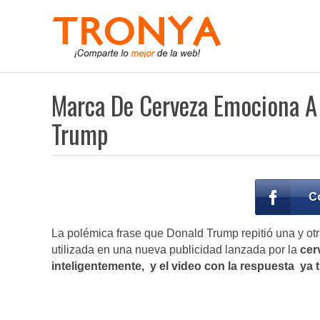
Marca De Cerveza Emociona A 
Trump
La polémica frase que Donald Trump repitió una y ot
utilizada en una nueva publicidad lanzada por la
cer
inteligentemente, y el video con la respuesta ya 