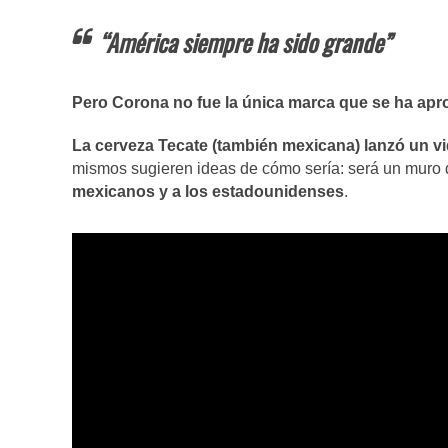
“América siempre ha sido grande”
Pero Corona no fue la única marca que se ha ap
La cerveza Tecate (también mexicana) lanzó un vi
mismos sugieren ideas de cómo sería: será un muro 
mexicanos y a los estadounidenses
.