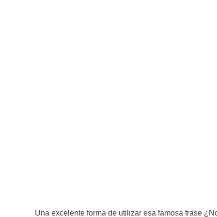
Una excelente forma de utilizar esa famosa frase ¿N