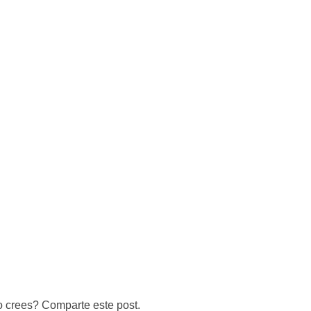
o crees? Comparte este post.