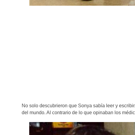
No solo descubrieron que Sonya sabía leer y escribir,
del mundo. Al contrario de lo que opinaban los médic