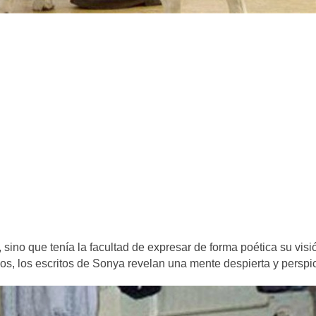
 sino que tenía la facultad de expresar de forma poética su visi
os, los escritos de Sonya revelan una mente despierta y perspi