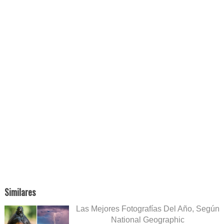
Similares
Las Mejores Fotografías Del Año, Según
National Geographic