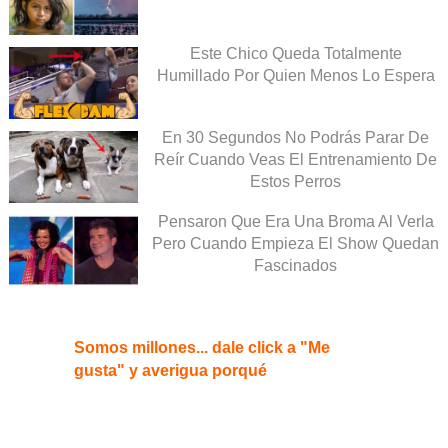
Este Chico Queda Totalmente
Humillado Por Quien Menos Lo Espera
En 30 Segundos No Podrás Parar De
Reír Cuando Veas El Entrenamiento De
Estos Perros
Pensaron Que Era Una Broma Al Verla
Pero Cuando Empieza El Show Quedan
Fascinados
Somos millones... dale click a "Me
gusta" y averigua porqué