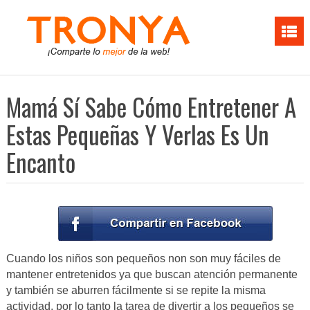
Mamá Sí Sabe Cómo Entretener A
Estas Pequeñas Y Verlas Es Un
Encanto
Cuando los niños son pequeños non son muy fáciles de
mantener entretenidos ya que buscan atención permanente
y también se aburren fácilmente si se repite la misma
actividad, por lo tanto la tarea de divertir a los pequeños se