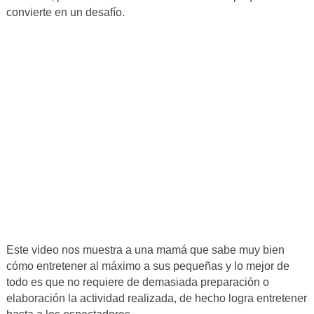
convierte en un desafío.
Este video nos muestra a una mamá que sabe muy bien
cómo entretener al máximo a sus pequeñas y lo mejor de
todo es que no requiere de demasiada preparación o
elaboración la actividad realizada, de hecho logra entretener