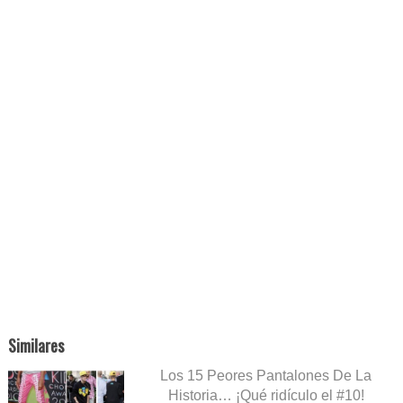
Similares
Los 15 Peores Pantalones De La
Historia… ¡Qué ridículo el #10!