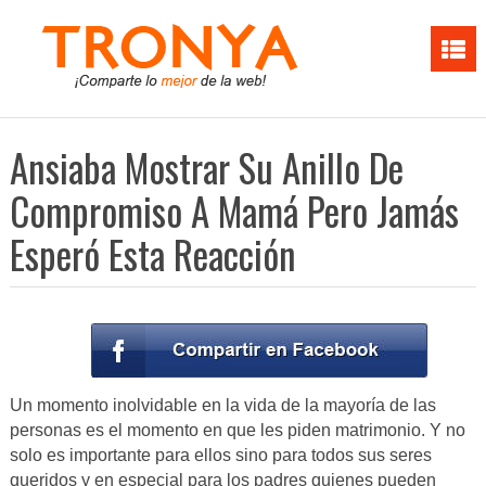
Ansiaba Mostrar Su Anillo De
Compromiso A Mamá Pero Jamás
Esperó Esta Reacción
Un momento inolvidable en la vida de la mayoría de las
personas es el momento en que les piden matrimonio. Y no
solo es importante para ellos sino para todos sus seres
queridos y en especial para los padres quienes pueden