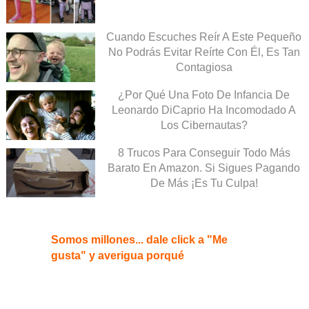
Cuando Escuches Reír A Este Pequeño
No Podrás Evitar Reírte Con Él, Es Tan
Contagiosa
¿Por Qué Una Foto De Infancia De
Leonardo DiCaprio Ha Incomodado A
Los Cibernautas?
8 Trucos Para Conseguir Todo Más
Barato En Amazon. Si Sigues Pagando
De Más ¡Es Tu Culpa!
Somos millones... dale click a "Me
gusta" y averigua porqué