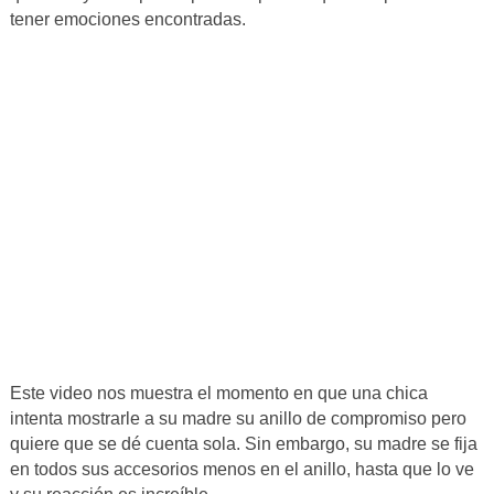
tener emociones encontradas.
Este video nos muestra el momento en que una chica
intenta mostrarle a su madre su anillo de compromiso pero
quiere que se dé cuenta sola. Sin embargo, su madre se fija
en todos sus accesorios menos en el anillo, hasta que lo ve