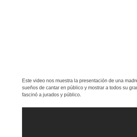
Este video nos muestra la presentación de una madre
sueños de cantar en público y mostrar a todos su gran
fascinó a jurados y público.