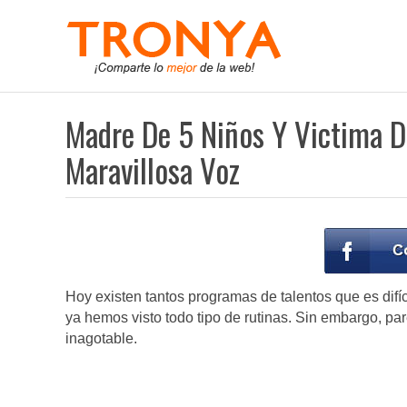
Madre De 5 Niños Y Victima D
Maravillosa Voz
Hoy existen tantos programas de talentos que es difí
ya hemos visto todo tipo de rutinas. Sin embargo, par
inagotable.