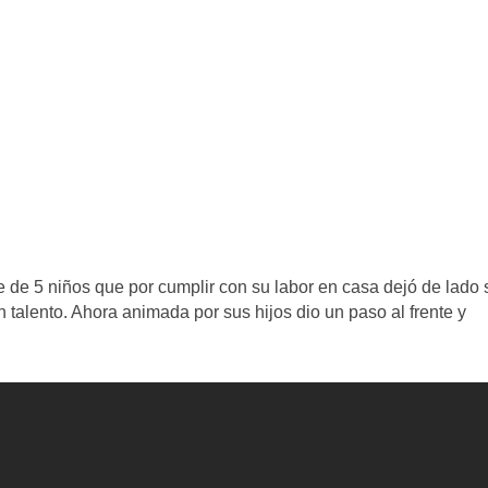
 de 5 niños que por cumplir con su labor en casa dejó de lado 
 talento. Ahora animada por sus hijos dio un paso al frente y