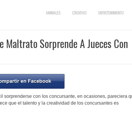
ANIMALES
CREATIVO
ENTRETENIMIENTO
e Maltrato Sorprende A Jueces Con
cil sorprenderse con los concursante, en ocasiones, pareciera 
ece que el talento y la creatividad de los concursantes es