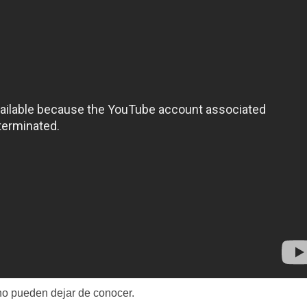
no pueden dejar de conocer.