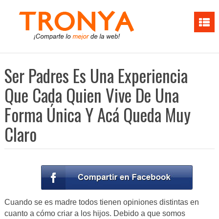
Ser Padres Es Una Experiencia
Que Cada Quien Vive De Una
Forma Única Y Acá Queda Muy
Claro
Cuando se es madre todos tienen opiniones distintas en
cuanto a cómo criar a los hijos. Debido a que somos