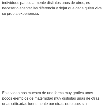
individuos particularmente distintos unos de otros, es
necesario aceptar las diferencia y dejar que cada quien viva
su propia experiencia.
Este video nos muestra de una forma muy gráfica unos
pocos ejemplos de maternidad muy distintas unas de otras,
unas criticadas fuertemente por otras, pero que; sin