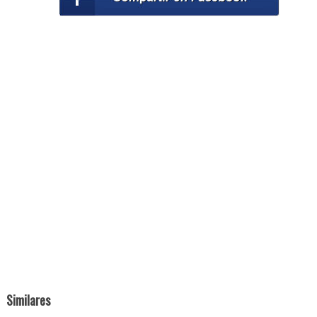
Similares