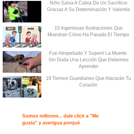
Niño Salva A Cabra De Un Sacrificio
Gracias A Su Determinación Y Valentía
15 Ingeniosas Ilustraciones Que
Muestran Cómo Ha Pasado El Tiempo
Fue Atropellado Y Superó La Muerte.
Sin Duda Una Lección Que Debemos
Aprender
19 Tiernos Guardianes Que Atacarán Tu
Corazón
Somos millones... dale click a "Me
gusta" y averigua porqué