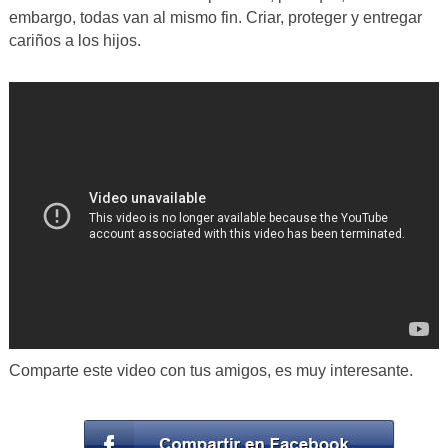
embargo, todas van al mismo fin. Criar, proteger y entregar
cariños a los hijos.
Comparte este video con tus amigos, es muy interesante.