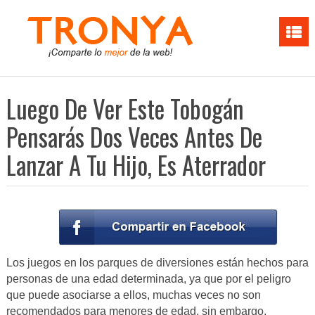
Luego De Ver Este Tobogán
Pensarás Dos Veces Antes De
Lanzar A Tu Hijo, Es Aterrador
Los juegos en los parques de diversiones están hechos para
personas de una edad determinada, ya que por el peligro
que puede asociarse a ellos, muchas veces no son
recomendados para menores de edad, sin embargo,