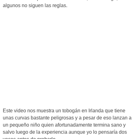
algunos no siguen las reglas.
Este video nos muestra un tobogán en Irlanda que tiene
unas curvas bastante peligrosas y a pesar de eso lanzan a
un pequeño niño quien afortunadamente termina sano y
salvo luego de la experiencia aunque yo lo pensaría dos