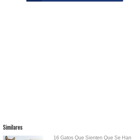
Similares
16 Gatos Que Sienten Que Se Han