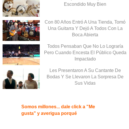
Escondido Muy Bien
Con 80 Años Entró A Una Tienda, Tomó
Una Guitarra Y Dejó A Todos Con La
Boca Abierta
Todos Pensaban Que No Lo Lograría
Pero Cuando Encesta El Público Queda
Impactado
Les Presentaron A Su Cantante De
Bodas Y Se Llevaron La Sorpresa De
Sus Vidas
Somos millones... dale click a "Me
gusta" y averigua porqué