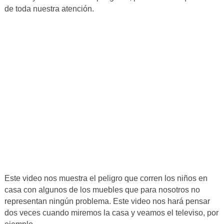
de toda nuestra atención.
Este video nos muestra el peligro que corren los niños en
casa con algunos de los muebles que para nosotros no
representan ningún problema. Este video nos hará pensar
dos veces cuando miremos la casa y veamos el televiso, por