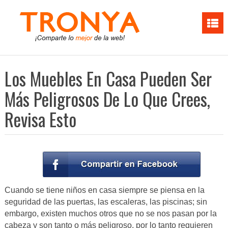
Los Muebles En Casa Pueden Ser
Más Peligrosos De Lo Que Crees,
Revisa Esto
Cuando se tiene niños en casa siempre se piensa en la
seguridad de las puertas, las escaleras, las piscinas; sin
embargo, existen muchos otros que no se nos pasan por la
cabeza y son tanto o más peligroso, por lo tanto requieren