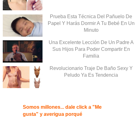
Prueba Esta Técnica Del Pañuelo De
Papel Y Harás Dormir A Tu Bebé En Un
Minuto
Una Excelente Lección De Un Padre A
Sus Hijos Para Poder Compartir En
Familia
Revolucionario Traje De Baño Sexy Y
Peludo Ya Es Tendencia
Somos millones... dale click a "Me
gusta" y averigua porqué