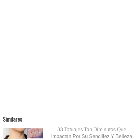
Similares
33 Tatuajes Tan Diminutos Que
Impactan Por Su Sencillez Y Belleza