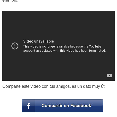
ejemplo.
Comparte este video con tus amigos, es un dato muy útil.