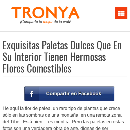
Exquisitas Paletas Dulces Que En
Su Interior Tienen Hermosas
Flores Comestibles
He aquí la flor de palea, un raro tipo de plantas que crece
sólo en las sombras de una montaña, en una remota zona
del Tíbet. Está bien… es mentira. Pero las paletas en estas
fotos son una verdadera obra de arte, dignas de ser