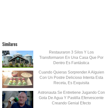
Similares
Restauraron 3 Silos Y Los
Transformaron En Una Casa Que Por
Dentro Es Fantástica
Cuando Quieras Sorprender A Alguien
Con Un Postre Delicioso Intenta Esta
Receta, Es Exquisita
Astronauta Se Entretiene Jugando Con
Gota De Agua Y Pastilla Efervescente
Creando Genial Efecto