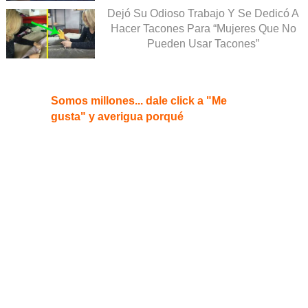
Dejó Su Odioso Trabajo Y Se Dedicó A
Hacer Tacones Para “Mujeres Que No
Pueden Usar Tacones”
Somos millones... dale click a "Me
gusta" y averigua porqué