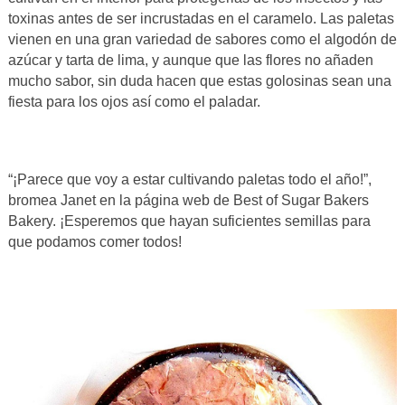
toxinas antes de ser incrustadas en el caramelo. Las paletas
vienen en una gran variedad de sabores como el algodón de
azúcar y tarta de lima, y aunque que las flores no añaden
mucho sabor, sin duda hacen que estas golosinas sean una
fiesta para los ojos así como el paladar.
“¡Parece que voy a estar cultivando paletas todo el año!”,
bromea Janet en la página web de Best of Sugar Bakers
Bakery. ¡Esperemos que hayan suficientes semillas para
que podamos comer todos!