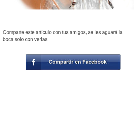
Comparte este artículo con tus amigos, se les aguará la
boca solo con verlas.