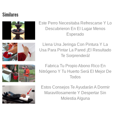
Similares
Este Perro Necesitaba Refrescarse Y Lo
Descubrieron En El Lugar Menos
Esperado
Llena Una Jeringa Con Pintura Y La
Usa Para Pintar La Pared ¡El Resultado
Te Sorprenderá!
Fabrica Tu Propio Abono Rico En
Nitrógeno Y Tu Huerto Será El Mejor De
Todos
Estos Consejos Te Ayudarán A Dormir
Maravillosamente Y Despertar Sin
Molestia Alguna