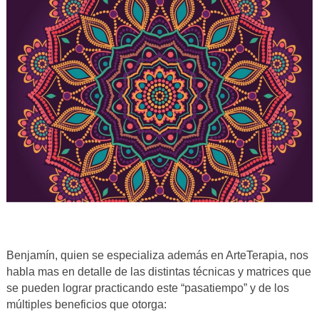
Benjamín, quien se especializa además en ArteTerapia, nos
habla mas en detalle de las distintas técnicas y matrices que
se pueden lograr practicando este “pasatiempo” y de los
múltiples beneficios que otorga: