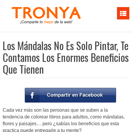
Los Mándalas No Es Solo Pintar, Te
Contamos Los Enormes Beneficios
Que Tienen
Cada vez más son las personas que se suben a la
tendencia de colorear libros para adultos, como mándalas,
flores y paisajes… pero ¿sabías los beneficios que esta
practica puede entregarle a tu mente?