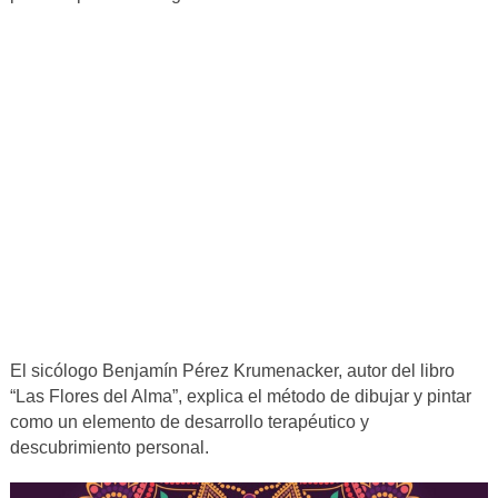
El sicólogo Benjamín Pérez Krumenacker, autor del libro
“Las Flores del Alma”, explica el método de dibujar y pintar
como un elemento de desarrollo terapéutico y
descubrimiento personal.