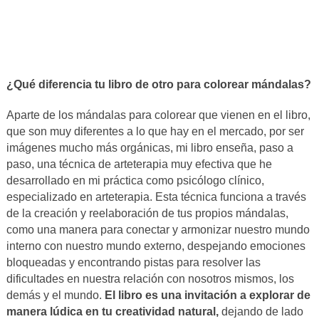
¿Qué diferencia tu libro de otro para colorear mándalas?
Aparte de los mándalas para colorear que vienen en el libro,
que son muy diferentes a lo que hay en el mercado, por ser
imágenes mucho más orgánicas, mi libro enseña, paso a
paso, una técnica de arteterapia muy efectiva que he
desarrollado en mi práctica como psicólogo clínico,
especializado en arteterapia. Esta técnica funciona a través
de la creación y reelaboración de tus propios mándalas,
como una manera para conectar y armonizar nuestro mundo
interno con nuestro mundo externo, despejando emociones
bloqueadas y encontrando pistas para resolver las
dificultades en nuestra relación con nosotros mismos, los
demás y el mundo.
El libro es una invitación a explorar de
manera lúdica en tu creatividad natural,
dejando de lado