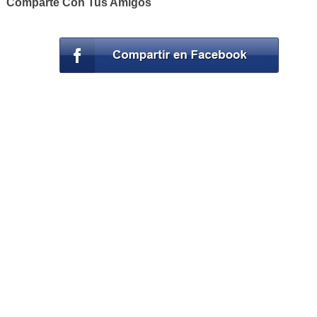
Comparte Con Tus Amigos