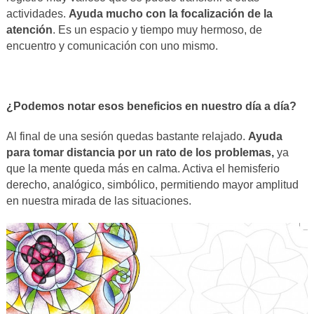
actividades.
Ayuda mucho con la focalización de la
atención
. Es un espacio y tiempo muy hermoso, de
encuentro y comunicación con uno mismo.
¿Podemos notar esos beneficios en nuestro día a día?
Al final de una sesión quedas bastante relajado.
Ayuda
para tomar distancia por un rato de los problemas,
ya
que la mente queda más en calma. Activa el hemisferio
derecho, analógico, simbólico, permitiendo mayor amplitud
en nuestra mirada de las situaciones.