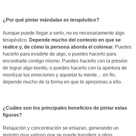
¿Por qué pintar mándalas es terapéutico?
Aunque puede llegar a serlo, no es necesariamente algo
terapéutico.
Depende mucho del contexto en que se
realice y, de cómo la persona aborda el colorear.
Puedes
hacerlo para evadirte de algo, o puedes hacerlo para
encontrarte contigo mismo. Puedes hacerlo con la presión
de lograr algo bonito, o puedes hacerlo con la apertura de
movilizar tus emociones y aquietar tu mente… en fin,
depende mucho de la forma en que te aproximas a ello.
¿Cuáles son los principales beneficios de pintar estas
figuras?
Relajación y concentración se enlazan, generando un
registro muy valioso que se puede transferir a otras