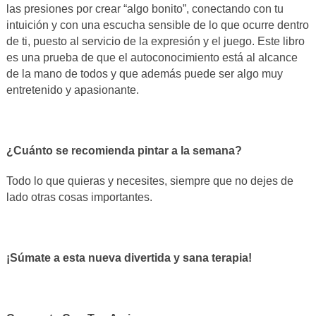
las presiones por crear “algo bonito”, conectando con tu
intuición y con una escucha sensible de lo que ocurre dentro
de ti, puesto al servicio de la expresión y el juego. Este libro
es una prueba de que el autoconocimiento está al alcance
de la mano de todos y que además puede ser algo muy
entretenido y apasionante.
¿Cuánto se recomienda pintar a la semana?
Todo lo que quieras y necesites, siempre que no dejes de
lado otras cosas importantes.
¡Súmate a esta nueva divertida y sana terapia!