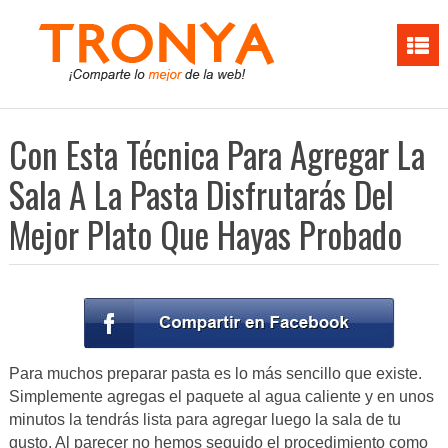
Con Esta Técnica Para Agregar La
Sala A La Pasta Disfrutarás Del
Mejor Plato Que Hayas Probado
Para muchos preparar pasta es lo más sencillo que existe.
Simplemente agregas el paquete al agua caliente y en unos
minutos la tendrás lista para agregar luego la sala de tu
gusto. Al parecer no hemos seguido el procedimiento como