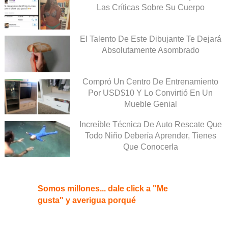
Las Críticas Sobre Su Cuerpo
El Talento De Este Dibujante Te Dejará
Absolutamente Asombrado
Compró Un Centro De Entrenamiento
Por USD$10 Y Lo Convirtió En Un
Mueble Genial
Increíble Técnica De Auto Rescate Que
Todo Niño Debería Aprender, Tienes
Que Conocerla
Somos millones... dale click a "Me
gusta" y averigua porqué