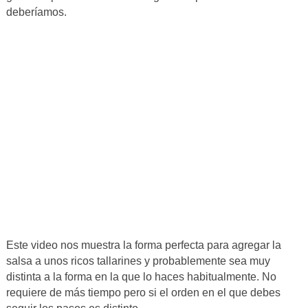
deberíamos.
Este video nos muestra la forma perfecta para agregar la
salsa a unos ricos tallarines y probablemente sea muy
distinta a la forma en la que lo haces habitualmente. No
requiere de más tiempo pero si el orden en el que debes