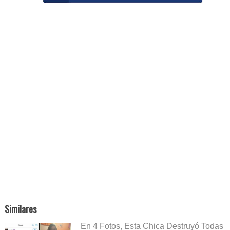
Similares
En 4 Fotos, Esta Chica Destruyó Todas