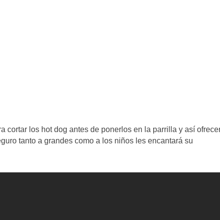
cortar los hot dog antes de ponerlos en la parrilla y así ofrece
eguro tanto a grandes como a los niños les encantará su