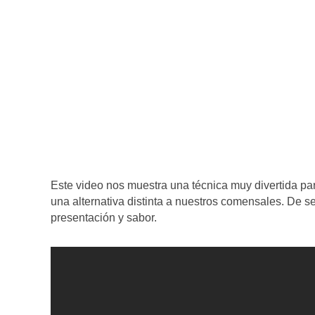
Este video nos muestra una técnica muy divertida para 
una alternativa distinta a nuestros comensales. De s
presentación y sabor.