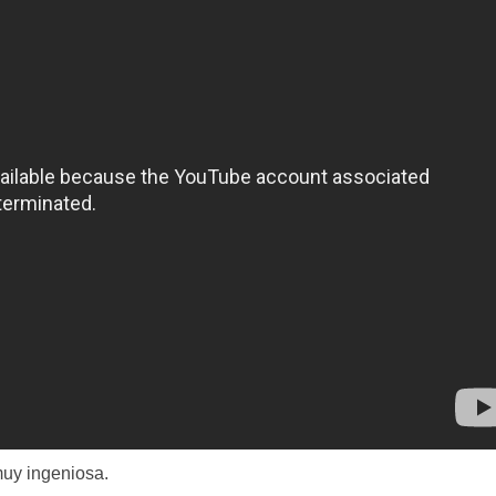
muy ingeniosa.