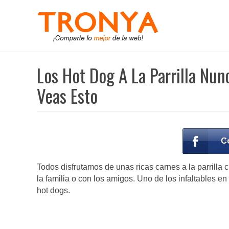
Los Hot Dog A La Parrilla Nu
Veas Esto
Todos disfrutamos de unas ricas carnes a la parrilla
la familia o con los amigos. Uno de los infaltables
hot dogs.