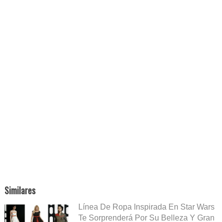
Similares
Línea De Ropa Inspirada En Star Wars
Te Sorprenderá Por Su Belleza Y Gran