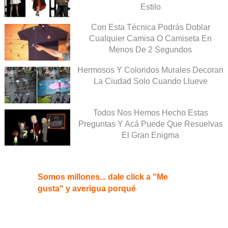
Estilo
Con Esta Técnica Podrás Doblar
Cualquier Camisa O Camiseta En
Menos De 2 Segundos
Hermosos Y Coloridos Murales Decoran
La Ciudad Solo Cuando Llueve
Todos Nos Hemos Hecho Estas
Preguntas Y Acá Puede Que Resuelvas
El Gran Enigma
Somos millones... dale click a "Me
gusta" y averigua porqué