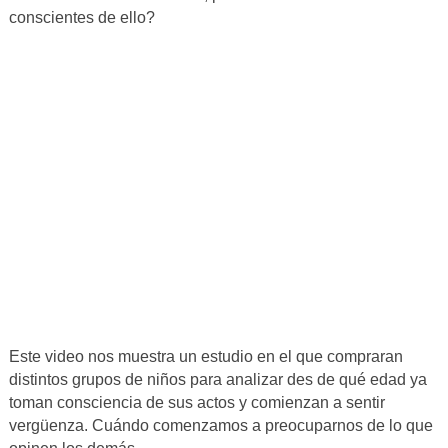
conscientes de ello?
Este video nos muestra un estudio en el que compraran
distintos grupos de niños para analizar des de qué edad ya
toman consciencia de sus actos y comienzan a sentir
vergüenza. Cuándo comenzamos a preocuparnos de lo que