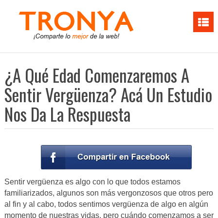
¿A Qué Edad Comenzaremos A
Sentir Vergüenza? Acá Un Estudio
Nos Da La Respuesta
Sentir vergüenza es algo con lo que todos estamos
familiarizados, algunos son más vergonzosos que otros pero
al fin y al cabo, todos sentimos vergüenza de algo en algún
momento de nuestras vidas, pero cuándo comenzamos a ser