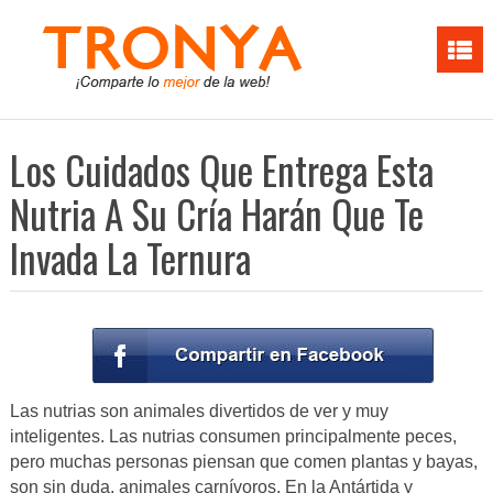
Los Cuidados Que Entrega Esta
Nutria A Su Cría Harán Que Te
Invada La Ternura
Las nutrias son animales divertidos de ver y muy
inteligentes. Las nutrias consumen principalmente peces,
pero muchas personas piensan que comen plantas y bayas,
son sin duda, animales carnívoros. En la Antártida y