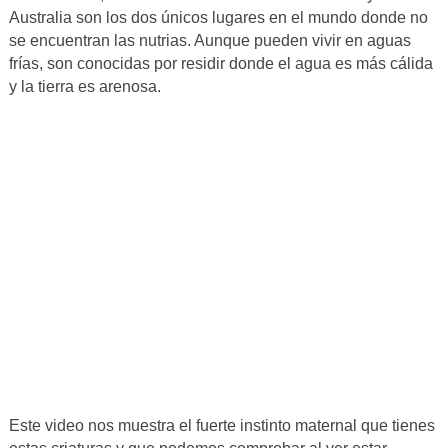
Australia son los dos únicos lugares en el mundo donde no
se encuentran las nutrias. Aunque pueden vivir en aguas
frías, son conocidas por residir donde el agua es más cálida
y la tierra es arenosa.
Este video nos muestra el fuerte instinto maternal que tienes