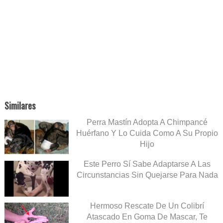
Similares
Perra Mastín Adopta A Chimpancé
Huérfano Y Lo Cuida Como A Su Propio
Hijo
Este Perro Sí Sabe Adaptarse A Las
Circunstancias Sin Quejarse Para Nada
Hermoso Rescate De Un Colibrí
Atascado En Goma De Mascar, Te