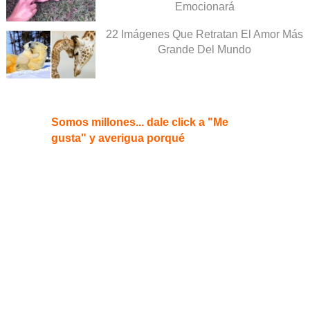
Emocionará
22 Imágenes Que Retratan El Amor Más
Grande Del Mundo
Somos millones... dale click a "Me
gusta" y averigua porqué