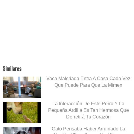
Similares
Vaca Malcriada Entra A Casa Cada Vez
Que Puede Para Que La Mimen
La Interacción De Este Perro Y La
Pequeña Ardilla Es Tan Hermosa Que
Derretirá Tu Corazón
Gato Pensaba Haber Arruinado La