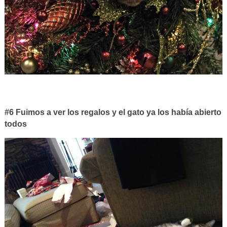
#6 Fuimos a ver los regalos y el gato ya los había abierto
todos