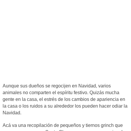
Aunque sus dueños se regocijen en Navidad, varios
animales no comparten el espíritu festivo. Quizás mucha
gente en la casa, el estrés de los cambios de apariencia en
la casa o los ruidos a su alrededor los pueden hacer odiar la
Navidad.
Acá va una recopilación de pequeños y tiernos grinch que