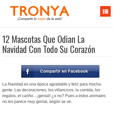
12 Mascotas Que Odian La
Navidad Con Todo Su Corazón
La Navidad es una época agradable y feliz para mucha
gente. Las decoraciones, los villancicos, la comida, los
regalos, el cariño…¡genial! ¿o no? Pues a estos animales
no les parece muy genial, según se ve.