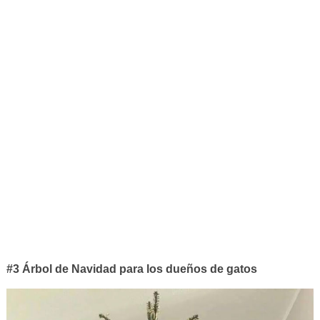
#3 Árbol de Navidad para los dueños de gatos