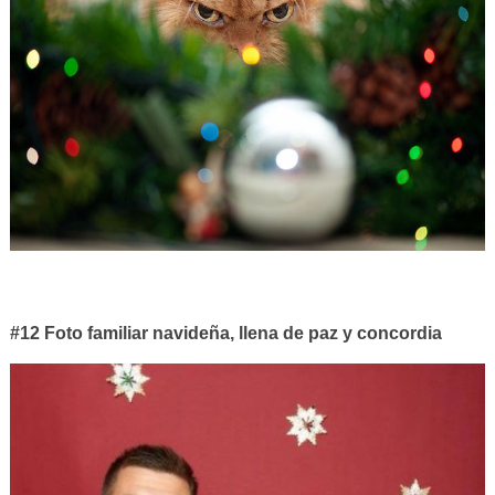
#12 Foto familiar navideña, llena de paz y concordia