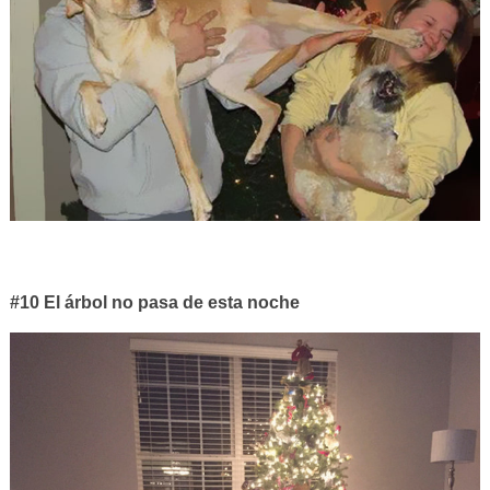
#10 El árbol no pasa de esta noche