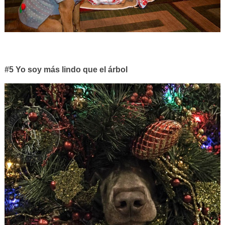
#5 Yo soy más lindo que el árbol