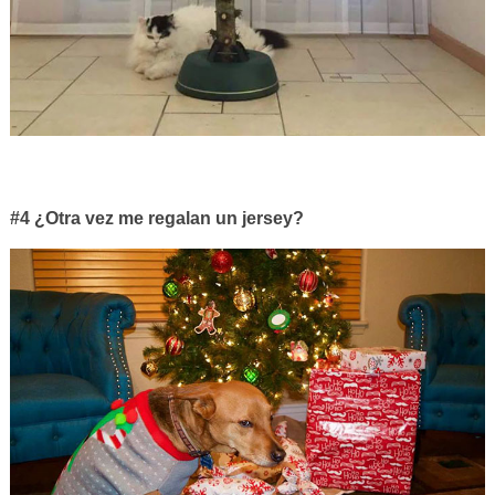
#4 ¿Otra vez me regalan un jersey?