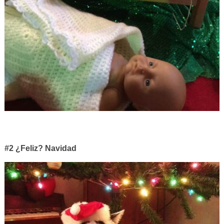
#2 ¿Feliz? Navidad