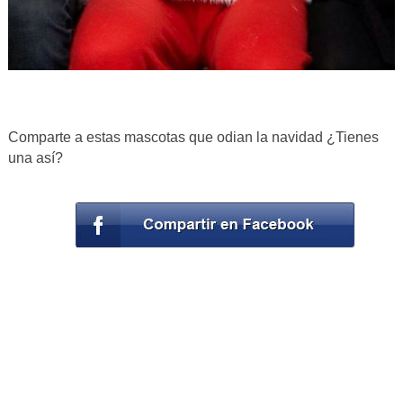
Comparte a estas mascotas que odian la navidad ¿Tienes
una así?