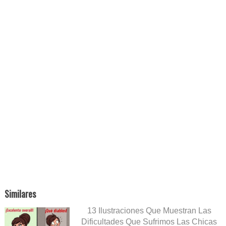
Similares
13 Ilustraciones Que Muestran Las
Dificultades Que Sufrimos Las Chicas