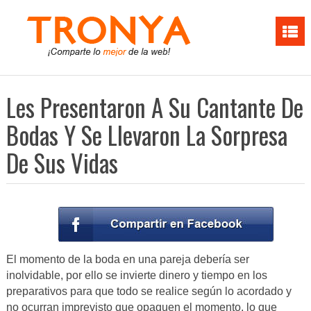
Les Presentaron A Su Cantante De
Bodas Y Se Llevaron La Sorpresa
De Sus Vidas
El momento de la boda en una pareja debería ser
inolvidable, por ello se invierte dinero y tiempo en los
preparativos para que todo se realice según lo acordado y
no ocurran imprevisto que opaquen el momento, lo que