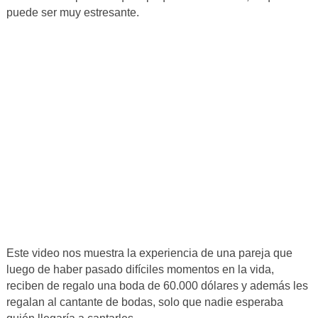
puede ser muy estresante.
Este video nos muestra la experiencia de una pareja que
luego de haber pasado difíciles momentos en la vida,
reciben de regalo una boda de 60.000 dólares y además les
regalan al cantante de bodas, solo que nadie esperaba