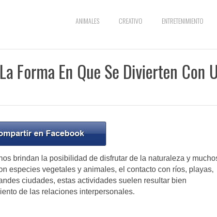
ANIMALES
CREATIVO
ENTRETENIMIENTO
r La Forma En Que Se Divierten Con 
 nos brindan la posibilidad de disfrutar de la naturaleza y mucho
 con especies vegetales y animales, el contacto con ríos, playas,
andes ciudades, estas actividades suelen resultar bien
nto de las relaciones interpersonales.