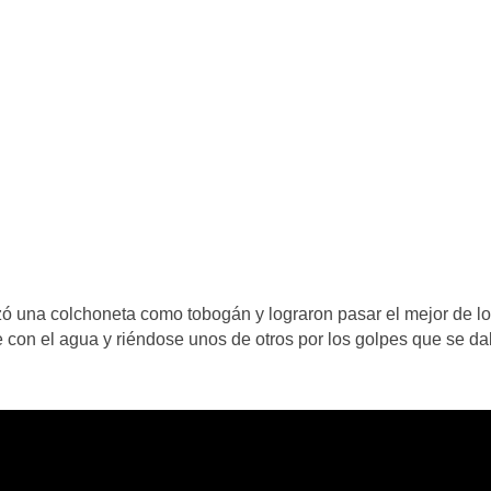
izó una colchoneta como tobogán y lograron pasar el mejor de l
 con el agua y riéndose unos de otros por los golpes que se d