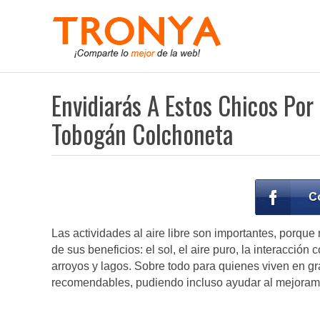
Envidiarás A Estos Chicos Po
Tobogán Colchoneta
Las actividades al aire libre son importantes, porque
de sus beneficios: el sol, el aire puro, la interacción
arroyos y lagos. Sobre todo para quienes viven en gr
recomendables, pudiendo incluso ayudar al mejoramie