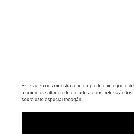
Este video nos muestra a un grupo de chico que util
momentos saltando de un lado a otros, refrescándose
sobre este especial tobogán.