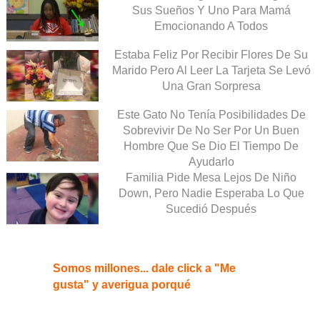
Sus Sueños Y Uno Para Mamá
Emocionando A Todos
Estaba Feliz Por Recibir Flores De Su
Marido Pero Al Leer La Tarjeta Se Levó
Una Gran Sorpresa
Este Gato No Tenía Posibilidades De
Sobrevivir De No Ser Por Un Buen
Hombre Que Se Dio El Tiempo De
Ayudarlo
Familia Pide Mesa Lejos De Niño
Down, Pero Nadie Esperaba Lo Que
Sucedió Después
Somos millones... dale click a "Me
gusta" y averigua porqué