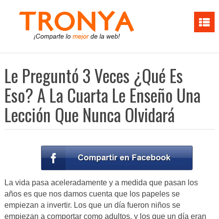
Le Preguntó 3 Veces ¿Qué Es
Eso? A La Cuarta Le Enseño Una
Lección Que Nunca Olvidará
La vida pasa aceleradamente y a medida que pasan los
años es que nos damos cuenta que los papeles se
empiezan a invertir. Los que un día fueron niños se
empiezan a comportar como adultos, y los que un día eran