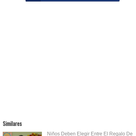
Similares
Niños Deben Elegir Entre El Regalo De