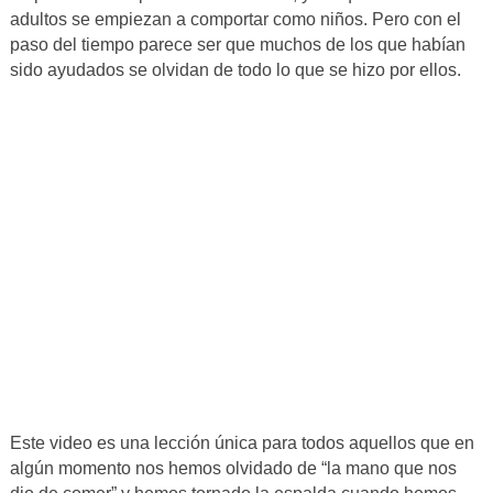
adultos se empiezan a comportar como niños. Pero con el
paso del tiempo parece ser que muchos de los que habían
sido ayudados se olvidan de todo lo que se hizo por ellos.
Este video es una lección única para todos aquellos que en
algún momento nos hemos olvidado de “la mano que nos