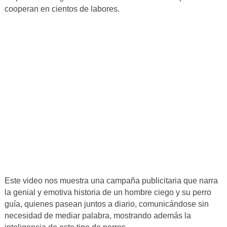
cooperan en cientos de labores.
Este video nos muestra una campaña publicitaria que narra
la genial y emotiva historia de un hombre ciego y su perro
guía, quienes pasean juntos a diario, comunicándose sin
necesidad de mediar palabra, mostrando además la