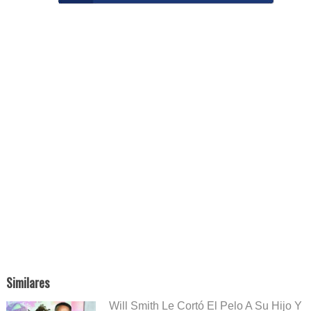
Similares
Will Smith Le Cortó El Pelo A Su Hijo Y