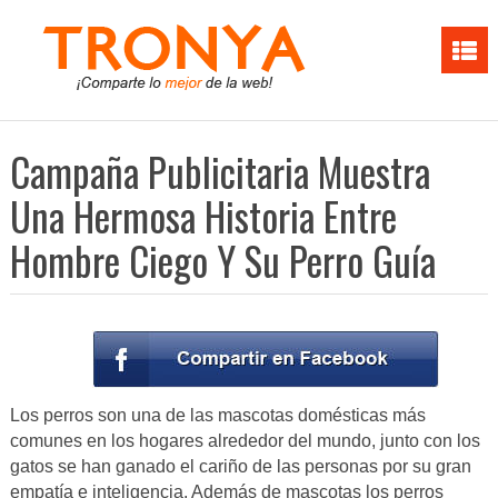
Campaña Publicitaria Muestra
Una Hermosa Historia Entre
Hombre Ciego Y Su Perro Guía
Los perros son una de las mascotas domésticas más
comunes en los hogares alrededor del mundo, junto con los
gatos se han ganado el cariño de las personas por su gran
empatía e inteligencia. Además de mascotas los perros