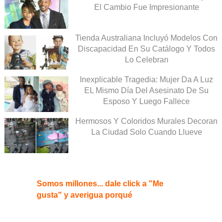
El Cambio Fue Impresionante
Tienda Australiana Incluyó Modelos Con
Discapacidad En Su Catálogo Y Todos
Lo Celebran
Inexplicable Tragedia: Mujer Da A Luz
EL Mismo Día Del Asesinato De Su
Esposo Y Luego Fallece
Hermosos Y Coloridos Murales Decoran
La Ciudad Solo Cuando Llueve
Somos millones... dale click a "Me
gusta" y averigua porqué