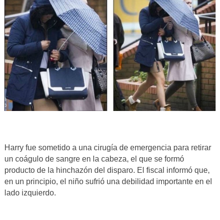
Harry fue sometido a una cirugía de emergencia para retirar
un coágulo de sangre en la cabeza, el que se formó
producto de la hinchazón del disparo. El fiscal informó que,
en un principio, el niño sufrió una debilidad importante en el
lado izquierdo.