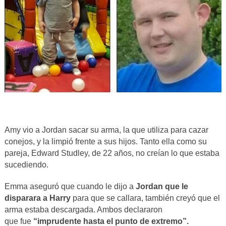
Amy vio a Jordan sacar su arma, la que utiliza para cazar
conejos, y la limpió frente a sus hijos. Tanto ella como su
pareja, Edward Studley, de 22 años, no creían lo que estaba
sucediendo.
Emma aseguró que cuando le dijo a
Jordan
que le
disparara a Harry
para que se callara, también creyó que el
arma estaba descargada. Ambos declararon
que fue
“imprudente hasta el punto de extremo”.