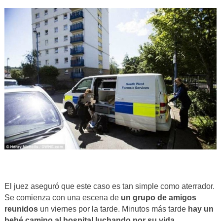
El juez aseguró que este caso es tan simple como aterrador.
Se comienza con una escena de
un grupo de amigos
reunidos
un viernes por la tarde. Minutos más tarde
hay un
bebé camino al hospital luchando por su vida.