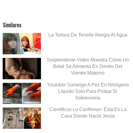
Similares
La Tortura De Tenerle Alergia Al Agua
Sorprendente Video Muestra Cómo Un
Bebé Se Alimenta En Dentro Del
Vientre Materno
Youtuber Sumerge A Pez En Nitrógeno
Líquido Solo Para Probar Si
Sobreviviría
Científicos Lo Confirman: Ésta Es La
Casa Donde Nació Jesús