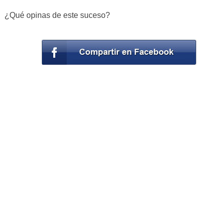
¿Qué opinas de este suceso?