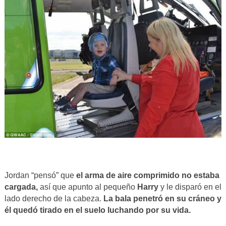
Jordan “pensó” que
el arma de aire comprimido no estaba
cargada,
así que apunto al pequeño
Harry
y le disparó en el
lado derecho de la cabeza.
La bala penetró en su cráneo y
él quedó tirado en el suelo luchando por su vida.