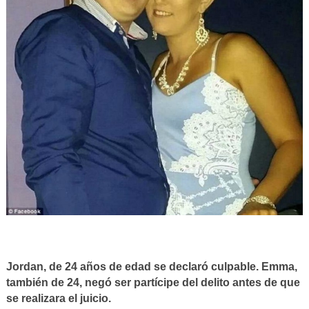
Jordan, de 24 años de edad se declaró culpable. Emma,
también de 24, negó ser partícipe del delito antes de que
se realizara el juicio.