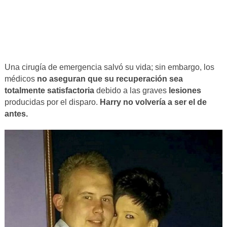
Una cirugía de emergencia salvó su vida; sin embargo, los
médicos
no aseguran que su recuperación sea
totalmente satisfactoria
debido a las graves
lesiones
producidas por el disparo.
Harry no volvería a ser el de
antes.