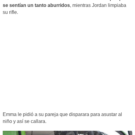
se sentían un tanto aburridos
, mientras Jordan limpiaba
su rifle.
Emma le pidió a su pareja que disparara para asustar al
niño y así se callara.