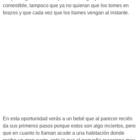
comestible, tampoco que ya no quieran que los tomes en
brazos y que cada vez que los llames vengan al instante.
En esta oportunidad verás a un bebé que al parecer recién
da sus primeros pasos porque estos son algo inciertos, pero
que en cuanto lo llaman acude a una habitación donde