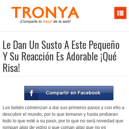
Le Dan Un Susto A Este Pequeño
Y Su Reacción Es Adorable ¡Qué
Risa!
Los bebés comienzan a dar sus primeros pasos y con ello a
descubrir el mundo, por lo que tomaran y hasta probaran
todo lo que esté a su paso, por lo que no será novedad que
rompan algo de vidrio o que coman algo que no es