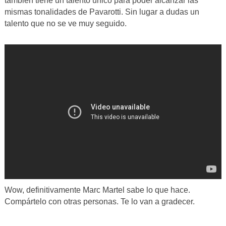
también tiene un talento único para poder alcanzar las
mismas tonalidades de Pavarotti. Sin lugar a dudas un
talento que no se ve muy seguido.
Wow, definitivamente Marc Martel sabe lo que hace.
Compártelo con otras personas. Te lo van a gradecer.