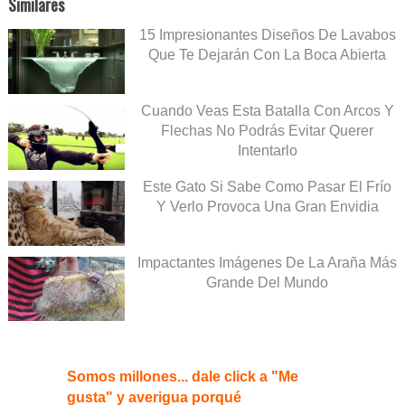
Similares
15 Impresionantes Diseños De Lavabos
Que Te Dejarán Con La Boca Abierta
Cuando Veas Esta Batalla Con Arcos Y
Flechas No Podrás Evitar Querer
Intentarlo
Este Gato Si Sabe Como Pasar El Frío
Y Verlo Provoca Una Gran Envidia
Impactantes Imágenes De La Araña Más
Grande Del Mundo
Somos millones... dale click a "Me
gusta" y averigua porqué