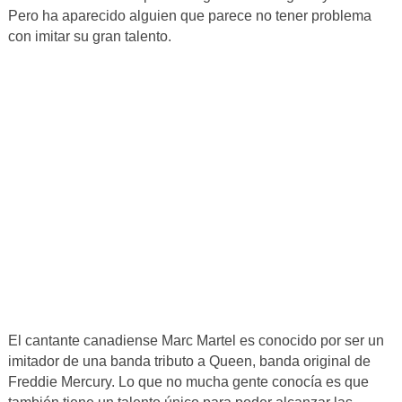
Pero ha aparecido alguien que parece no tener problema
con imitar su gran talento.
El cantante canadiense Marc Martel es conocido por ser un
imitador de una banda tributo a Queen, banda original de
Freddie Mercury. Lo que no mucha gente conocía es que