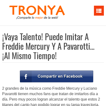
¡Vaya Talento! Puede Imitar A
Freddie Mercury Y A Pavarotti…
¡Al Mismo Tiempo!
2 grandes de la música como Freddie Mercury y Luciano
Pavarotti tienen muchos fans que tratan de imitarlos día a
día. Pero muy pocos logran alcanzar el talento que estos 2
titanes del canto han podido lograr en su larga trayectoria.