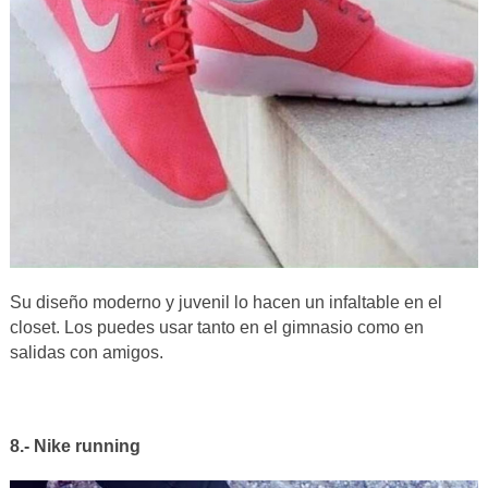
Su diseño moderno y juvenil lo hacen un infaltable en el
closet. Los puedes usar tanto en el gimnasio como en
salidas con amigos.
8.- Nike running