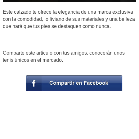
Este calzado te ofrece la elegancia de una marca exclusiva
con la comodidad, lo liviano de sus materiales y una belleza
que hará que tus pies se destaquen como nunca.
Comparte este artículo con tus amigos, conocerán unos
tenis únicos en el mercado.