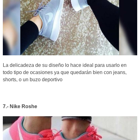
La delicadeza de su diseño lo hace ideal para usarlo en
todo tipo de ocasiones ya que quedarán bien con jeans,
shorts, o un buzo deportivo
7.- Nike Roshe