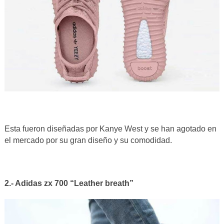
Esta fueron diseñadas por Kanye West y se han agotado en
el mercado por su gran diseño y su comodidad.
2.- Adidas zx 700 “Leather breath”