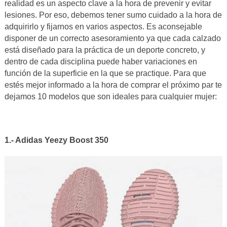
realidad es un aspecto clave a la hora de prevenir y evitar
lesiones. Por eso, debemos tener sumo cuidado a la hora de
adquirirlo y fijarnos en varios aspectos. Es aconsejable
disponer de un correcto asesoramiento ya que cada calzado
está diseñado para la práctica de un deporte concreto, y
dentro de cada disciplina puede haber variaciones en
función de la superficie en la que se practique. Para que
estés mejor informado a la hora de comprar el próximo par te
dejamos 10 modelos que son ideales para cualquier mujer:
1.- Adidas Yeezy Boost 350