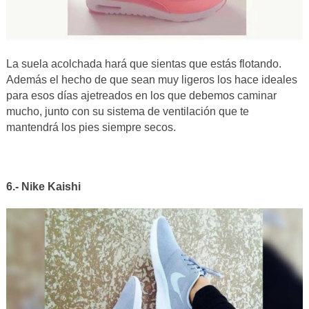
La suela acolchada hará que sientas que estás flotando.
Además el hecho de que sean muy ligeros los hace ideales
para esos días ajetreados en los que debemos caminar
mucho, junto con su sistema de ventilación que te
mantendrá los pies siempre secos.
6.- Nike Kaishi