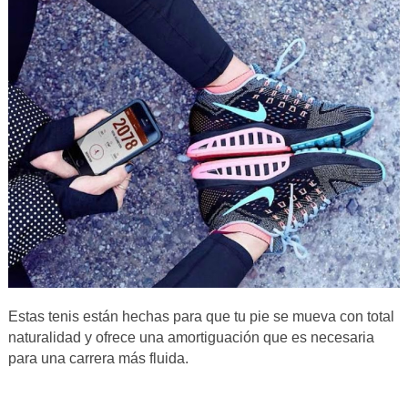
Estas tenis están hechas para que tu pie se mueva con total
naturalidad y ofrece una amortiguación que es necesaria
para una carrera más fluida.