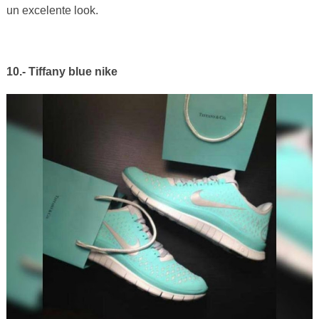
un excelente look.
10.- Tiffany blue nike