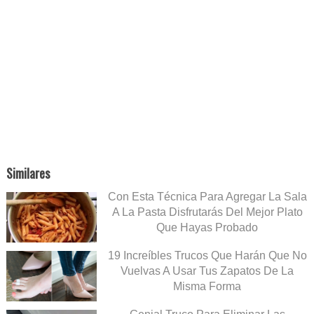
Similares
Con Esta Técnica Para Agregar La Sala
A La Pasta Disfrutarás Del Mejor Plato
Que Hayas Probado
19 Increíbles Trucos Que Harán Que No
Vuelvas A Usar Tus Zapatos De La
Misma Forma