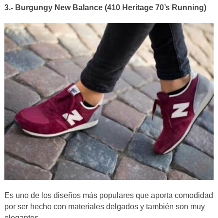
3.- Burgungy New Balance (410 Heritage 70’s Running)
Es uno de los diseños más populares que aporta comodidad
por ser hecho con materiales delgados y también son muy
elegantes.