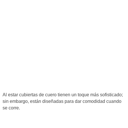
Al estar cubiertas de cuero tienen un toque más sofisticado;
sin embargo, están diseñadas para dar comodidad cuando
se corre.