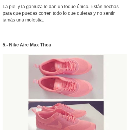
La piel y la gamuza le dan un toque único. Están hechas
para que puedas corren todo lo que quieras y no sentir
jamás una molestia.
5.- Nike Aire Max Thea