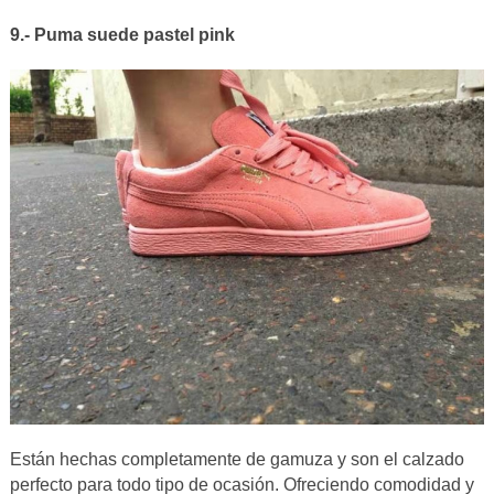
9.- Puma suede pastel pink
Están hechas completamente de gamuza y son el calzado
perfecto para todo tipo de ocasión. Ofreciendo comodidad y