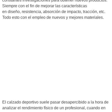
constantes investigaciones para obtener nuevos productos.
Siempre con el fin de mejorar las características
en diseño, resistencia, absorción de impacto, tracción, etc.
Todo esto con el empleo de nuevos y mejores materiales.
El calzado deportivo suele pasar desapercibido a la hora de
analizar el rendimiento físico de un profesional, cuando en