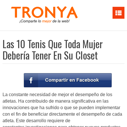
Las 10 Tenis Que Toda Mujer
Debería Tener En Su Closet
La constante necesidad de mejor el desempeño de los
atletas. Ha contribuido de manera significativa en las
innovaciones que ha sufrido o que se pueden implementar
con el fin de beneficiar directamente el desempeño de cada
atleta. Este desarrollo requiere de