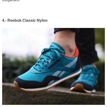
4.- Reebok Classic Nylon