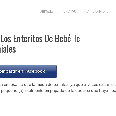
ANIMALES
CREATIVO
ENTRETENIMIENTO
 Los Enteritos De Bebé Te
iales
 estresante que la muda de pañales, ya que a veces es tanto 
el pequeño (a) totalmente empapado de lo que sea que haya hec