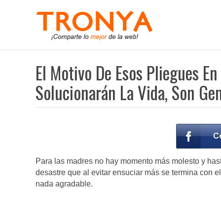
El Motivo De Esos Pliegues En
Solucionarán La Vida, Son Gen
Para las madres no hay momento más molesto y hasta
desastre que al evitar ensuciar más se termina con 
nada agradable.