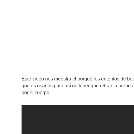
Este video nos muestra el porqué los enteritos de be
que es usarlos para así no tener que retirar la pren
por el cuerpo.