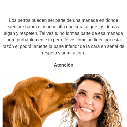
Los perros pueden ser parte de una manada en donde
siempre habrá el macho alfa que será al que los demás
sigan y respeten. Tal vez tu no formas parte de esa manada
pero probablemente tu perro te ve como un líder, por esta
razón el podrá lamerte la parte inferior de la cara en señal de
respeto y admiración.
Atención