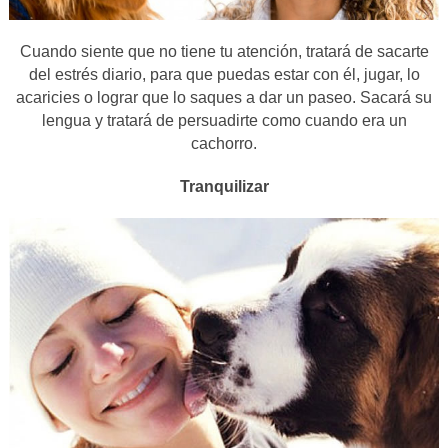
Cuando siente que no tiene tu atención, tratará de sacarte
del estrés diario, para que puedas estar con él, jugar, lo
acaricies o lograr que lo saques a dar un paseo. Sacará su
lengua y tratará de persuadirte como cuando era un
cachorro.
Tranquilizar