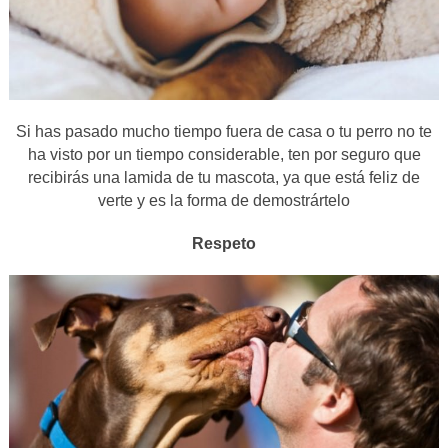
Si has pasado mucho tiempo fuera de casa o tu perro no te
ha visto por un tiempo considerable, ten por seguro que
recibirás una lamida de tu mascota, ya que está feliz de
verte y es la forma de demostrártelo
Respeto