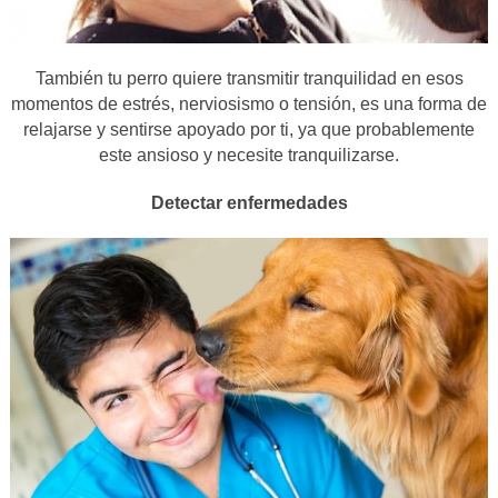
También tu perro quiere transmitir tranquilidad en esos
momentos de estrés, nerviosismo o tensión, es una forma de
relajarse y sentirse apoyado por ti, ya que probablemente
este ansioso y necesite tranquilizarse.
Detectar enfermedades