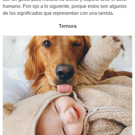
humano. Pon ojo a lo siguiente, porque estos son algunos
de los significados que representan con una lamida.
Ternura