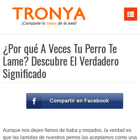
¿Por qué A Veces Tu Perro Te
Lame? Descubre El Verdadero
Significado
Aunque nos dejen llenos de baba y mojados, la verdad es
que las lamidas de nuestros perros las aceptamos como una