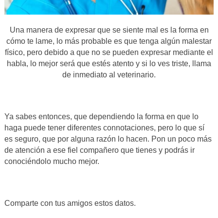
Una manera de expresar que se siente mal es la forma en
cómo te lame, lo más probable es que tenga algún malestar
físico, pero debido a que no se pueden expresar mediante el
habla, lo mejor será que estés atento y si lo ves triste, llama
de inmediato al veterinario.
Ya sabes entonces, que dependiendo la forma en que lo
haga puede tener diferentes connotaciones, pero lo que sí
es seguro, que por alguna razón lo hacen. Pon un poco más
de atención a ese fiel compañero que tienes y podrás ir
conociéndolo mucho mejor.
Comparte con tus amigos estos datos.