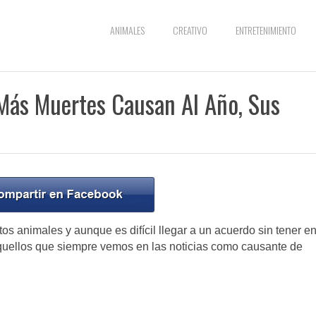
ANIMALES
CREATIVO
ENTRETENIMIENTO
Más Muertes Causan Al Año, Sus
os animales y aunque es difícil llegar a un acuerdo sin tener e
uellos que siempre vemos en las noticias como causante de