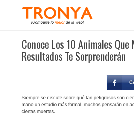
Conoce Los 10 Animales Que 
Resultados Te Sorprenderán
Siempre se discute sobre qué tan peligrosos son ciert
mano un estudio más formal, muchos pensarán en aq
ciertas muertes.