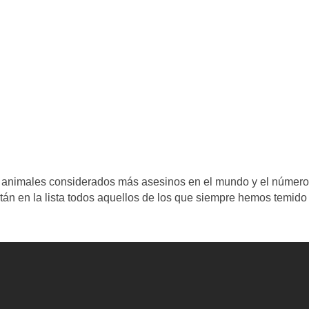
os animales considerados más asesinos en el mundo y el número
án en la lista todos aquellos de los que siempre hemos temido