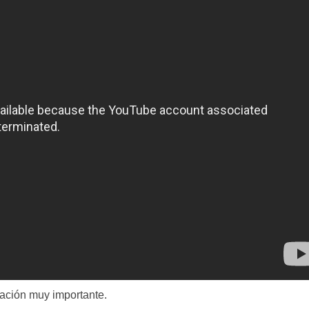
mación muy importante.