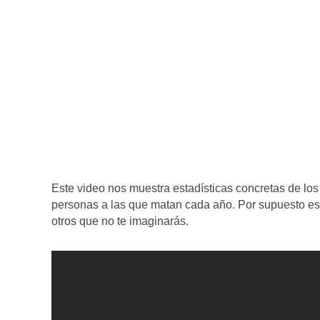
Este video nos muestra estadísticas concretas de l
personas a las que matan cada año. Por supuesto est
otros que no te imaginarás.