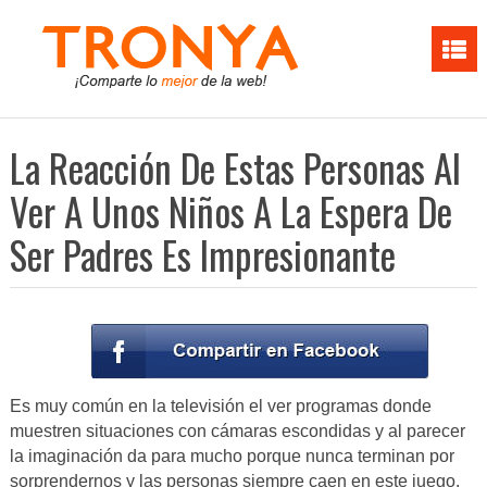
La Reacción De Estas Personas Al
Ver A Unos Niños A La Espera De
Ser Padres Es Impresionante
Es muy común en la televisión el ver programas donde
muestren situaciones con cámaras escondidas y al parecer
la imaginación da para mucho porque nunca terminan por
sorprendernos y las personas siempre caen en este juego.