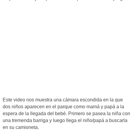
Este video nos muestra una cámara escondida en la que
dos niños aparecen en el parque como mamá y papá a la
espera de la llegada del bebé. Primero se pasea la niña con
una tremenda barriga y luego llega el niño/papá a buscarla
en su camioneta.