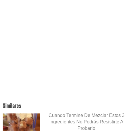
Similares
Cuando Termine De Mezclar Estos 3
Ingredientes No Podrás Resistirte A
Probarlo