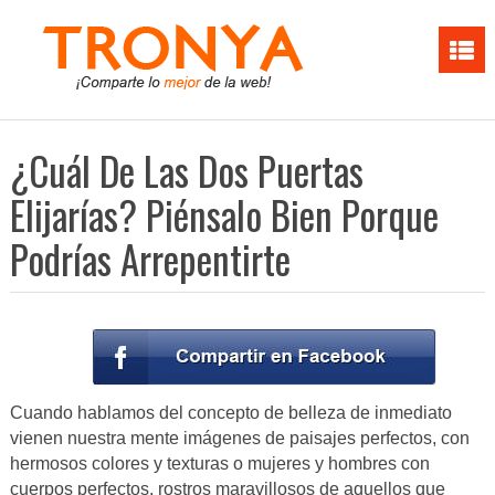
¿Cuál De Las Dos Puertas
Elijarías? Piénsalo Bien Porque
Podrías Arrepentirte
Cuando hablamos del concepto de belleza de inmediato
vienen nuestra mente imágenes de paisajes perfectos, con
hermosos colores y texturas o mujeres y hombres con
cuerpos perfectos, rostros maravillosos de aquellos que