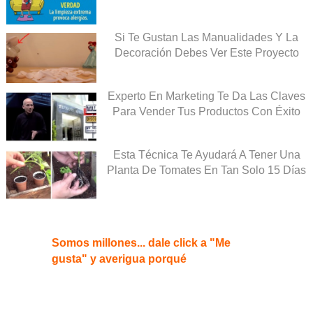
Si Te Gustan Las Manualidades Y La
Decoración Debes Ver Este Proyecto
Experto En Marketing Te Da Las Claves
Para Vender Tus Productos Con Éxito
Esta Técnica Te Ayudará A Tener Una
Planta De Tomates En Tan Solo 15 Días
Somos millones... dale click a "Me
gusta" y averigua porqué