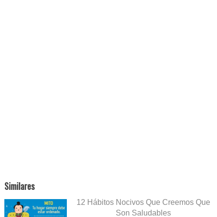
Similares
12 Hábitos Nocivos Que Creemos Que
Son Saludables