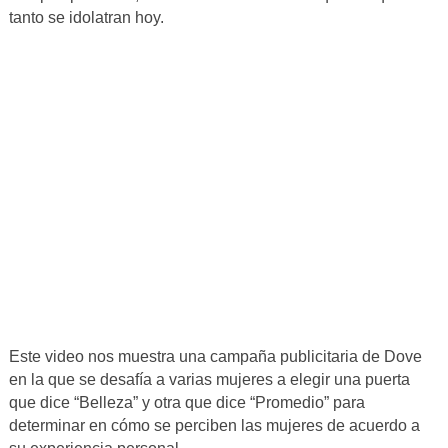
tanto se idolatran hoy.
Este video nos muestra una campaña publicitaria de Dove
en la que se desafía a varias mujeres a elegir una puerta
que dice “Belleza” y otra que dice “Promedio” para
determinar en cómo se perciben las mujeres de acuerdo a