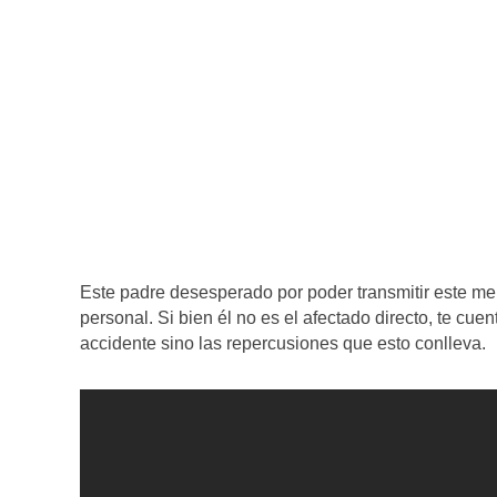
Este padre desesperado por poder transmitir este me
personal. Si bien él no es el afectado directo, te cue
accidente sino las repercusiones que esto conlleva.