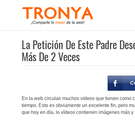
La Petición De Este Padre De
Más De 2 Veces
En la web circulan muchos vídeos que tienen como c
tiempo. Esto es obviamente un excelente fin, pero m
que hoy en día, lo vídeos contienen imágenes más y 