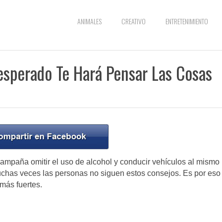
ANIMALES
CREATIVO
ENTRETENIMIENTO
sesperado Te Hará Pensar Las Cosas
ampaña omitir el uso de alcohol y conducir vehículos al mismo
uchas veces las personas no siguen estos consejos. Es por eso
más fuertes.