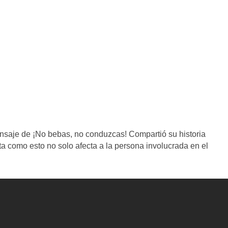
nsaje de ¡No bebas, no conduzcas! Compartió su historia
nta como esto no solo afecta a la persona involucrada en el