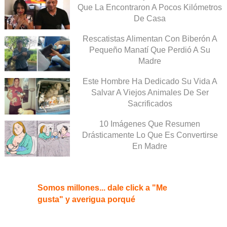
Que La Encontraron A Pocos Kilómetros
De Casa
Rescatistas Alimentan Con Biberón A
Pequeño Manatí Que Perdió A Su
Madre
Este Hombre Ha Dedicado Su Vida A
Salvar A Viejos Animales De Ser
Sacrificados
10 Imágenes Que Resumen
Drásticamente Lo Que Es Convertirse
En Madre
Somos millones... dale click a "Me
gusta" y averigua porqué