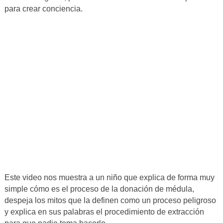
para crear conciencia.
Este video nos muestra a un niño que explica de forma muy
simple cómo es el proceso de la donación de médula,
despeja los mitos que la definen como un proceso peligroso
y explica en sus palabras el procedimiento de extracción