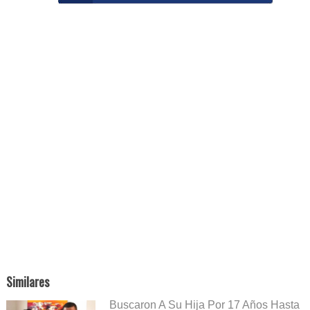
Similares
Buscaron A Su Hija Por 17 Años Hasta