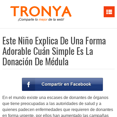
Este Niño Explica De Una Forma
Adorable Cuán Simple Es La
Donación De Médula
En el mundo existe una escases de donantes de órganos
que tiene preocupadas a las autoridades de salud y a
quienes padecen enfermedades que requieren de donantes
en forma urgente, por ellos han aumentado las campañas