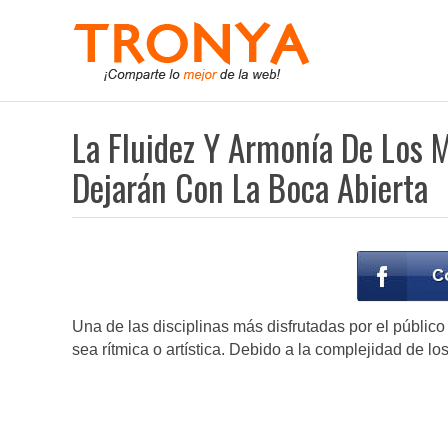
La Fluidez Y Armonía De Los 
Dejarán Con La Boca Abierta
Una de las disciplinas más disfrutadas por el públic
sea rítmica o artística. Debido a la complejidad de l