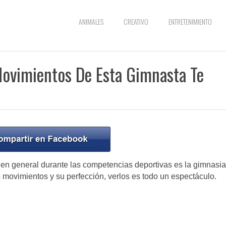
ANIMALES
CREATIVO
ENTRETENIMIENTO
Movimientos De Esta Gimnasta Te
o en general durante las competencias deportivas es la gimnasia
os movimientos y su perfección, verlos es todo un espectáculo.