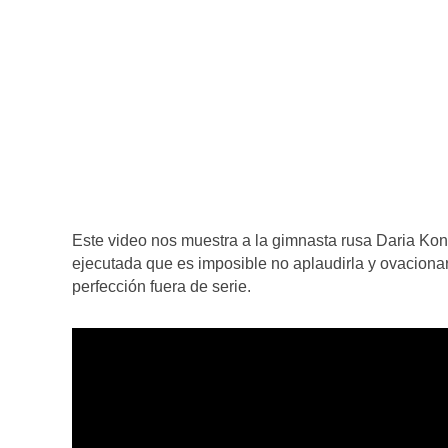
Este video nos muestra a la gimnasta rusa Daria Ko
ejecutada que es imposible no aplaudirla y ovacionar
perfección fuera de serie.