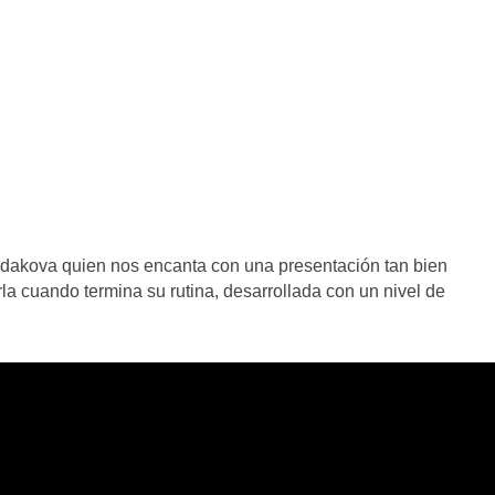
ndakova quien nos encanta con una presentación tan bien
la cuando termina su rutina, desarrollada con un nivel de