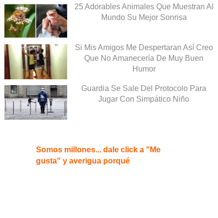
25 Adorables Animales Que Muestran Al
Mundo Su Mejor Sonrisa
Si Mis Amigos Me Despertaran Así Creo
Que No Amanecería De Muy Buen
Humor
Guardia Se Sale Del Protocolo Para
Jugar Con Simpático Niño
Somos millones... dale click a "Me
gusta" y averigua porqué