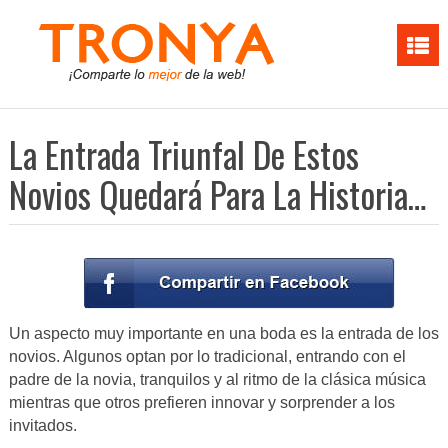
La Entrada Triunfal De Estos
Novios Quedará Para La Historia…
Un aspecto muy importante en una boda es la entrada de los
novios. Algunos optan por lo tradicional, entrando con el
padre de la novia, tranquilos y al ritmo de la clásica música
mientras que otros prefieren innovar y sorprender a los
invitados.