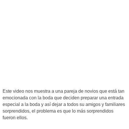
Este video nos muestra a una pareja de novios que está tan
emocionada con la boda que deciden preparar una entrada
especial a la boda y así dejar a todos su amigos y familiares
sorprendidos, el problema es que lo más sorprendidos
fueron ellos.