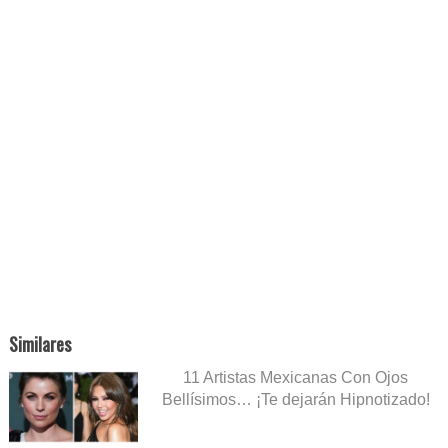
Similares
11 Artistas Mexicanas Con Ojos
Bellísimos… ¡Te dejarán Hipnotizado!