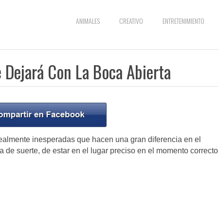
ANIMALES
CREATIVO
ENTRETENIMIENTO
e Dejará Con La Boca Abierta
 realmente inesperadas que hacen una gran diferencia en el
 de suerte, de estar en el lugar preciso en el momento correcto