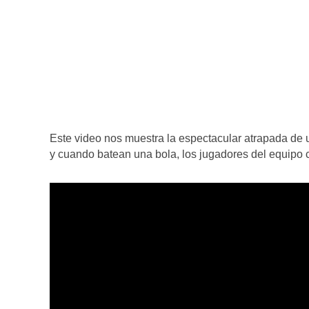
Este video nos muestra la espectacular atrapada de 
y cuando batean una bola, los jugadores del equipo c