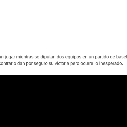
un jugar mientras se diputan dos equipos en un partido de base
ontrario dan por seguro su victoria pero ocurre lo inesperado.