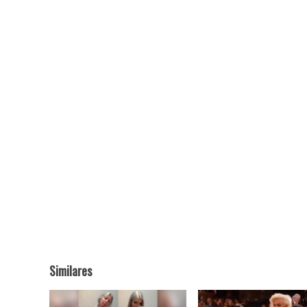
Similares