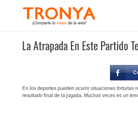
La Atrapada En Este Partido T
En los deportes pueden ocurrir situaciones fortuitas
resultado final de la jugada. Muchas veces es un tema