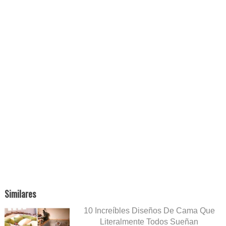
Similares
10 Increíbles Diseños De Cama Que
Literalmente Todos Sueñan