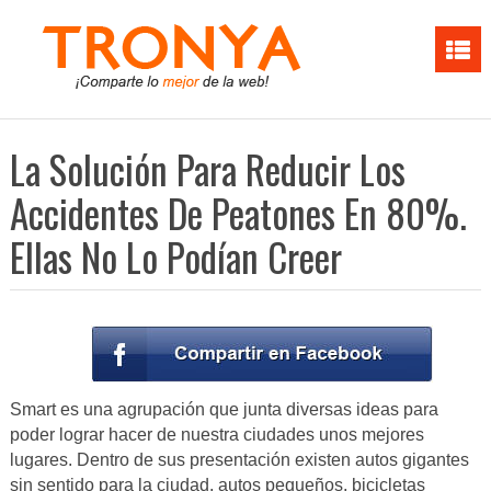
La Solución Para Reducir Los
Accidentes De Peatones En 80%.
Ellas No Lo Podían Creer
Smart es una agrupación que junta diversas ideas para
poder lograr hacer de nuestra ciudades unos mejores
lugares. Dentro de sus presentación existen autos gigantes
sin sentido para la ciudad, autos pequeños, bicicletas