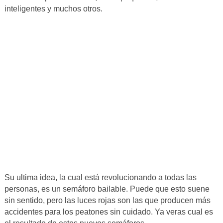
inteligentes y muchos otros.
Su ultima idea, la cual está revolucionando a todas las
personas, es un semáforo bailable. Puede que esto suene
sin sentido, pero las luces rojas son las que producen más
accidentes para los peatones sin cuidado. Ya veras cual es