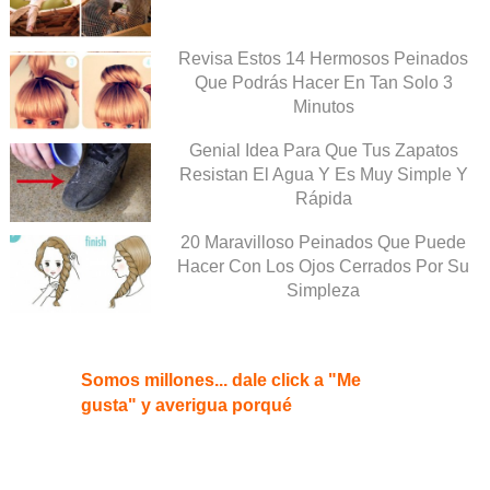
Revisa Estos 14 Hermosos Peinados
Que Podrás Hacer En Tan Solo 3
Minutos
Genial Idea Para Que Tus Zapatos
Resistan El Agua Y Es Muy Simple Y
Rápida
20 Maravilloso Peinados Que Puede
Hacer Con Los Ojos Cerrados Por Su
Simpleza
Somos millones... dale click a "Me
gusta" y averigua porqué