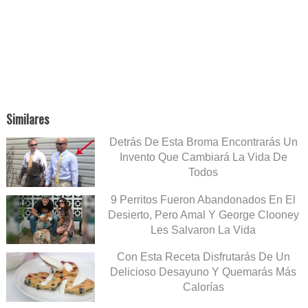
Similares
Detrás De Esta Broma Encontrarás Un
Invento Que Cambiará La Vida De
Todos
9 Perritos Fueron Abandonados En El
Desierto, Pero Amal Y George Clooney
Les Salvaron La Vida
Con Esta Receta Disfrutarás De Un
Delicioso Desayuno Y Quemarás Más
Calorías