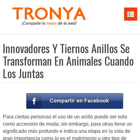
Innovadores Y Tiernos Anillos Se
Transforman En Animales Cuando
Los Juntas
Para ciertas personas el uso de un anillo puede ser solo
como accesorio de moda; sin embargo, para otras tiene un
significado más profundo e indica una etapa en la vida de
gran importancia como lo es el matrimonio u otro tipo de