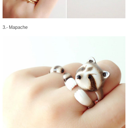
3.- Mapache