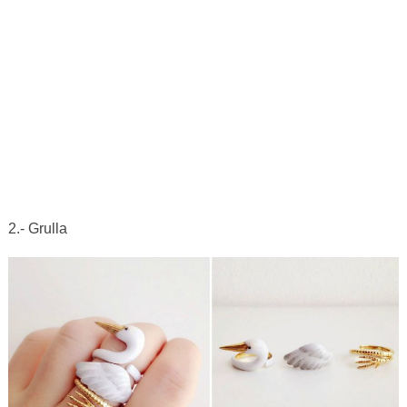
2.- Grulla