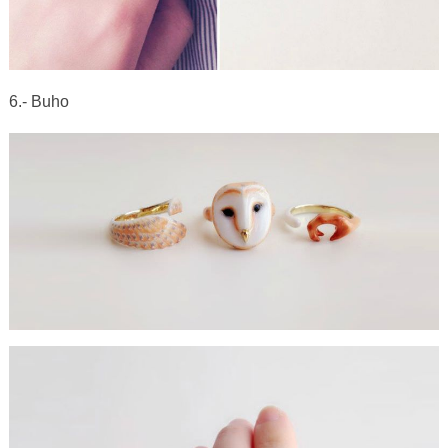
6.- Buho