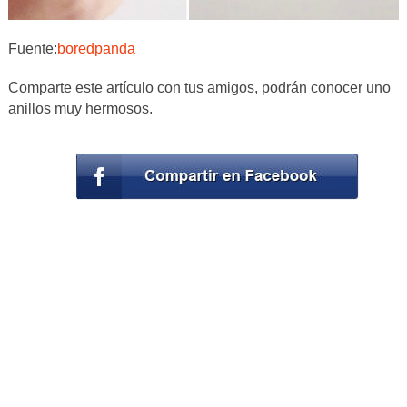
Fuente:
boredpanda
Comparte este artículo con tus amigos, podrán conocer uno
anillos muy hermosos.