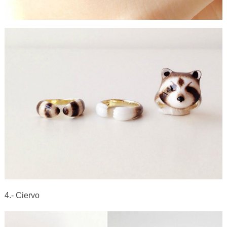
4.- Ciervo