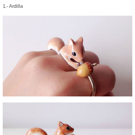
1.- Ardilla