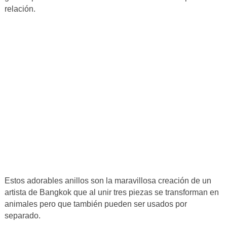
relación.
Estos adorables anillos son la maravillosa creación de un
artista de Bangkok que al unir tres piezas se transforman en
animales pero que también pueden ser usados por
separado.