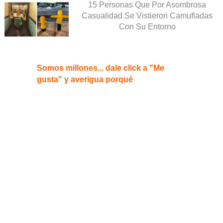
15 Personas Que Por Asombrosa
Casualidad Se Vistieron Camufladas
Con Su Entorno
Somos millones... dale click a "Me
gusta" y averigua porqué