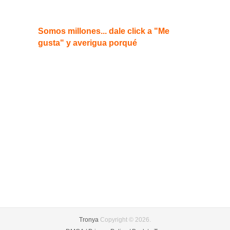
Somos millones... dale click a "Me
gusta" y averigua porqué
Tronya
Copyright © 2026.