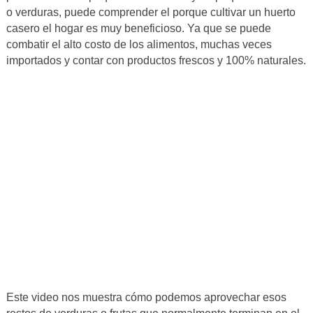
o verduras, puede comprender el porque cultivar un huerto
casero el hogar es muy beneficioso. Ya que se puede
combatir el alto costo de los alimentos, muchas veces
importados y contar con productos frescos y 100% naturales.
Este video nos muestra cómo podemos aprovechar esos