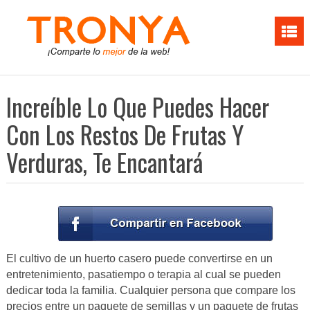
Increíble Lo Que Puedes Hacer
Con Los Restos De Frutas Y
Verduras, Te Encantará
El cultivo de un huerto casero puede convertirse en un
entretenimiento, pasatiempo o terapia al cual se pueden
dedicar toda la familia. Cualquier persona que compare los
precios entre un paquete de semillas y un paquete de frutas