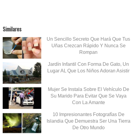
Similares
Un Sencillo Secreto Que Hará Que Tus
Uñas Crezcan Rápido Y Nunca Se
Rompan
Jardín Infantil Con Forma De Gato, Un
Lugar AL Que Los Niños Adoran Asistir
Mujer Se Instala Sobre El Vehículo De
Su Marido Para Evitar Que Se Vaya
Con La Amante
10 Impresionantes Fotografías De
Islandia Que Demuestra Ser Una Tierra
De Otro Mundo