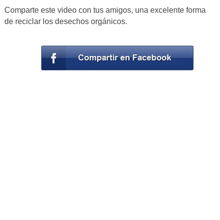
Comparte este video con tus amigos, una excelente forma
de reciclar los desechos orgánicos.