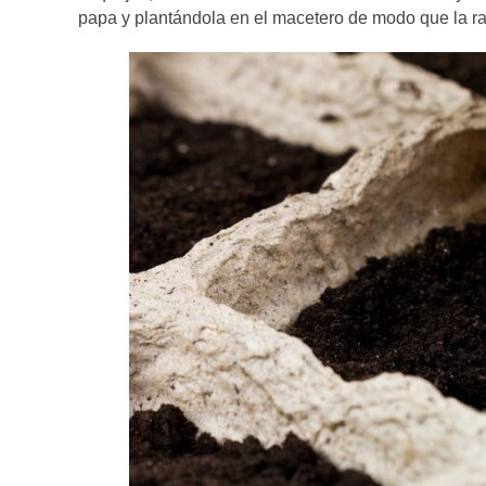
papa y plantándola en el macetero de modo que la ram