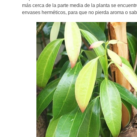
más cerca de la parte media de la planta se encuentr
envases herméticos, para que no pierda aroma o sab