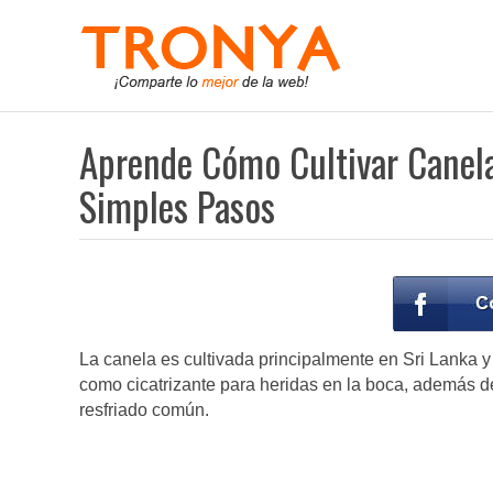
Aprende Cómo Cultivar Canela
Simples Pasos
La canela es cultivada principalmente en Sri Lanka y 
como cicatrizante para heridas en la boca, además de 
resfriado común.