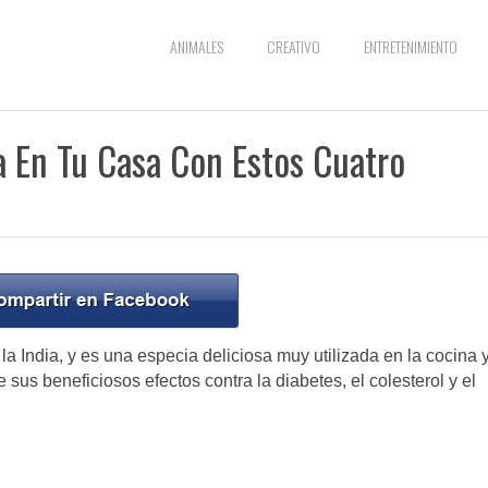
ANIMALES
CREATIVO
ENTRETENIMIENTO
 En Tu Casa Con Estos Cuatro
la India, y es una especia deliciosa muy utilizada en la cocina 
sus beneficiosos efectos contra la diabetes, el colesterol y el