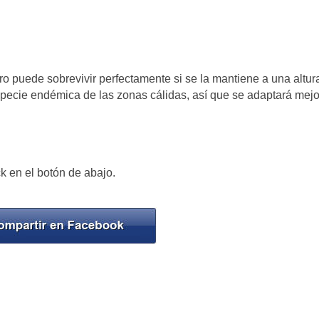
ro puede sobrevivir perfectamente si se la mantiene a una altur
pecie endémica de las zonas cálidas, así que se adaptará mejo
ck en el botón de abajo.