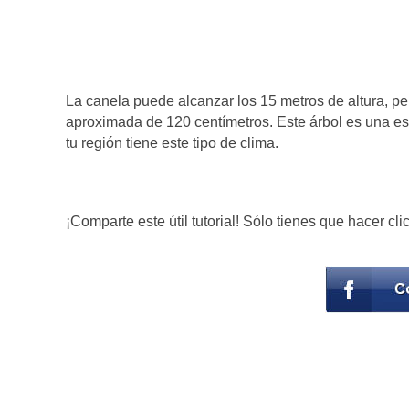
La canela puede alcanzar los 15 metros de altura, pe
aproximada de 120 centímetros. Este árbol es una es
tu región tiene este tipo de clima.
¡Comparte este útil tutorial! Sólo tienes que hacer cli