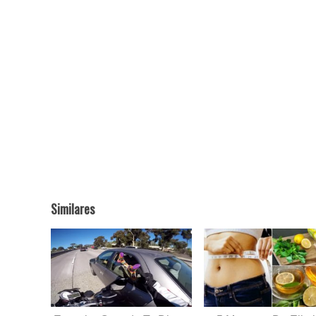
Similares