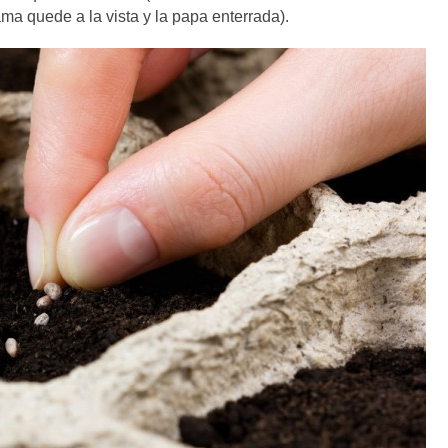
a quede a la vista y la papa enterrada).