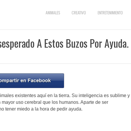
ANIMALES
CREATIVO
ENTRETENIMIENTO
esesperado A Estos Buzos Por Ayuda.
males existentes aquí en la tierra. Su inteligencia es sublime y
un mayor uso cerebral que los humanos. Aparte de ser
o tener miedo a la hora de pedir ayuda.