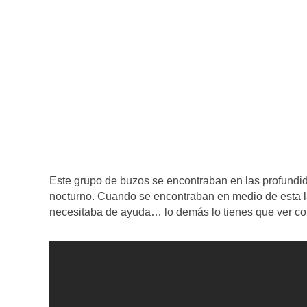
Este grupo de buzos se encontraban en las profundi
nocturno. Cuando se encontraban en medio de esta la
necesitaba de ayuda… lo demás lo tienes que ver con