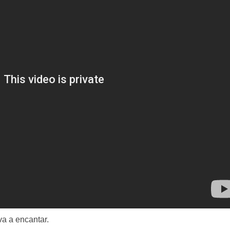
va a encantar.