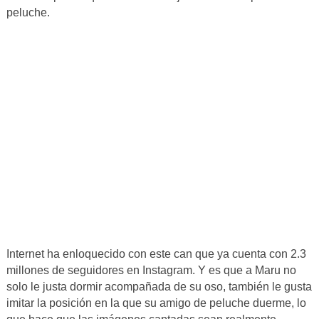
peluche.
Internet ha enloquecido con este can que ya cuenta con 2.3
millones de seguidores en Instagram. Y es que a Maru no
solo le justa dormir acompañada de su oso, también le gusta
imitar la posición en la que su amigo de peluche duerme, lo