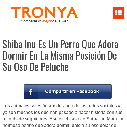
Shiba Inu Es Un Perro Que Adora
Dormir En La Misma Posición De
Su Oso De Peluche
Los animales se están apoderando de las redes sociales y
ya son muchos los que han pasado a hacer historia con sus
records de seguidores. Ese es el caso de Shiba Inu Maru, un
hermoso perrito que adora dormir junto a su oso polar de