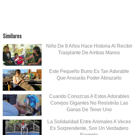
Similares
Niño De 8 Años Hace Historia Al Recibir
Trasplante De Ambas Manos
Este Pequeño Burro Es Tan Adorable
Que Ansiarás Poder Abrazarlo
Cuando Conozcas A Estos Adorables
Conejos Gigantes No Resistirás Las
Ganas De Tener Uno
La Solidaridad Entre Animales A Veces
Es Sorprendente, Son Un Verdadero
Ejemplo