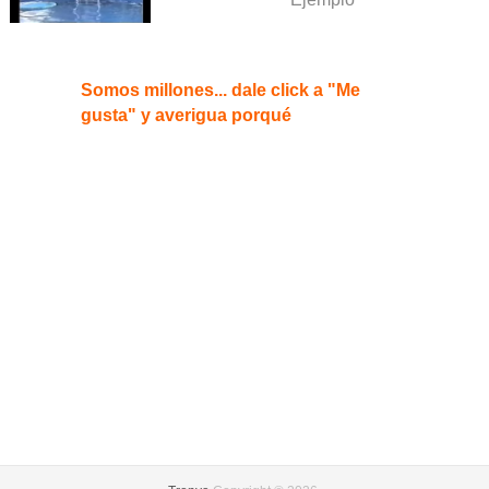
Somos millones... dale click a "Me
gusta" y averigua porqué