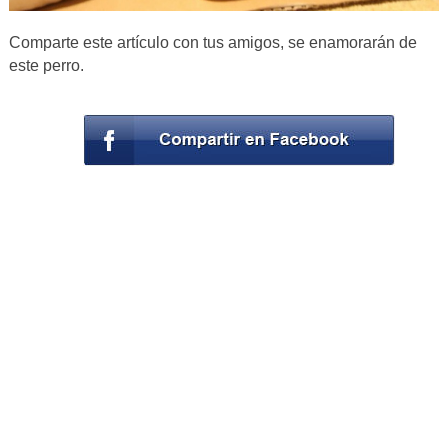
Comparte este artículo con tus amigos, se enamorarán de
este perro.